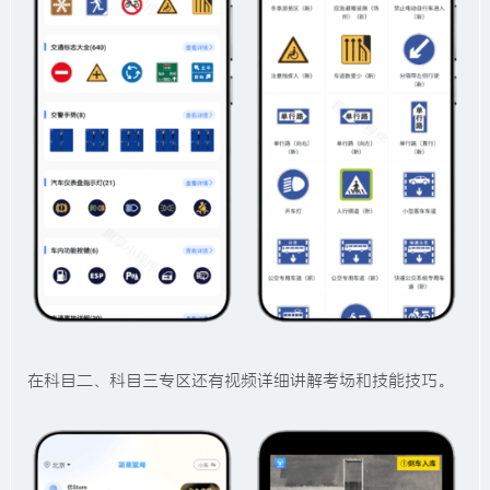
在科目二、科目三专区还有视频详细讲解考场和技能技巧。