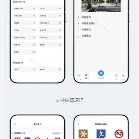
支持图标速记