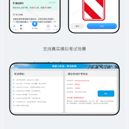
支持真实模拟考试场景