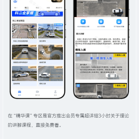
在“精华课”专区是官方推出会员专属超详细3小时关于理论
的讲解课程，直接免费看。