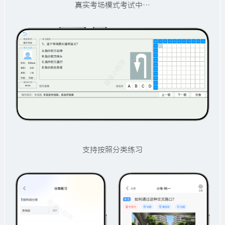
真实考场模式考试中…
支持按照分类练习