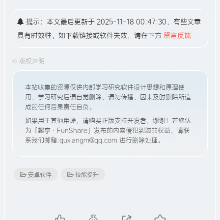
提示：本文最后更新于 2025-11-18 00:47:30，有些文章
具有时效性，如下载链接或软件失效，请在下方
留言反馈
©
版权声明
本站收集的资源仅供内部学习研究软件设计思想和原理使
用，学习研究后请自觉删除，请勿传播，因未及时删除所造
成的任何后果责任自负。
如果用于其他用途，请购买正版支持开发者，谢谢！若您认
为「趣享·FunShare」发布的内容侵犯到您的权益，请联
系我们邮箱:quxiangm@qq.com 进行删除处理。
安卓软件
技能提升