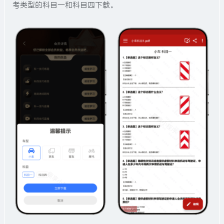
考类型的科目一和科目四下载。