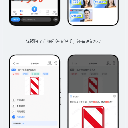
解题除了详细的答案说明，还有速记技巧