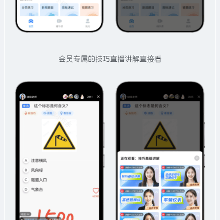
会员专属的技巧直播讲解直接看