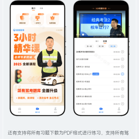
还有支持将所有习题下载为PDF格式进行练习，支持所有驾