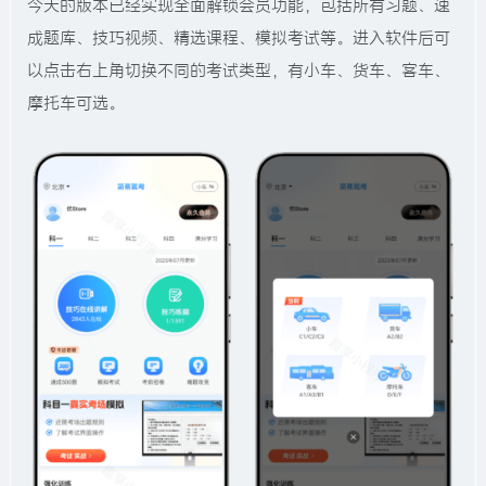
今天的版本已经实现全面解锁会员功能，包括所有习题、速
成题库、技巧视频、精选课程、模拟考试等。进入软件后可
以点击右上角切换不同的考试类型，有小车、货车、客车、
摩托车可选。