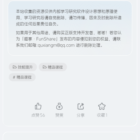
本站收集的资源仅供内部学习研究软件设计思想和原理使
用，学习研究后请自觉删除，请勿传播，因未及时删除所造
成的任何后果责任自负。
如果用于其他用途，请购买正版支持开发者，谢谢！若您认
为「趣享·FunShare」发布的内容侵犯到您的权益，请联
系我们邮箱:quxiangm@qq.com 进行删除处理。
技能提升
精选课程
# 精品课程
点赞
56
赞赏
分享
收藏
1