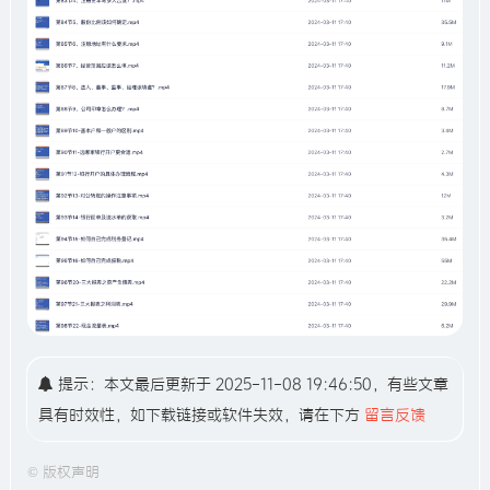
提示：本文最后更新于 2025-11-08 19:46:50，有些文章
具有时效性，如下载链接或软件失效，请在下方
留言反馈
©
版权声明