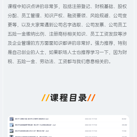
课程中知识点讲的非常多，包括注册登记、财税基础、股权
分配、员工管理、知识产权、融资要领、风险规避、公司变
更等，以及大家常遇到公司名字选取、公司发票、公司员工
五险一金缴纳比例、注册商标相关知识、员工工资发放等涉
及企业管理的方方面面知识都讲的非常好。强力推荐，特别
是自己创业的人士，如果职场人士也推荐学习一下，因为财
税、五险一金、劳动法、工资都与我们息息相关的。