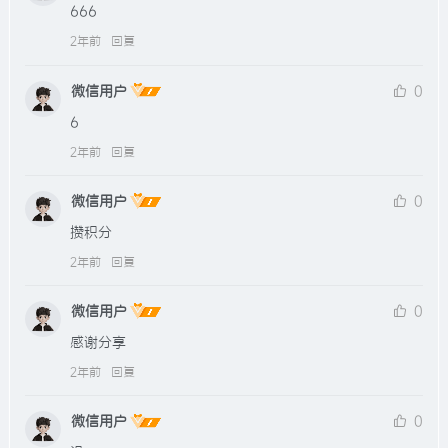
666
2年前
回复
微信用户
0
6
2年前
回复
微信用户
0
攒积分
2年前
回复
微信用户
0
感谢分享
2年前
回复
微信用户
0