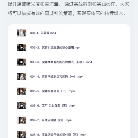
提升店铺曝光度和客流量。 通过实战案例和实践操作，大家
将可以掌握有效的同城引流策略，实现实体店的持续增木。