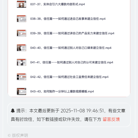
提示：本文最后更新于 2025-11-08 19:46:51，有些文章
具有时效性，如下载链接或软件失效，请在下方
留言反馈
©
版权声明