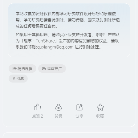
本站收集的资源仅供内部学习研究软件设计思想和原理使
用，学习研究后请自觉删除，请勿传播，因未及时删除所造
成的任何后果责任自负。
如果用于其他用途，请购买正版支持开发者，谢谢！若您认
为「趣享·FunShare」发布的内容侵犯到您的权益，请联
系我们邮箱:quxiangm@qq.com 进行删除处理。
精选课程
运营推广
# 引流
点赞
2
赞赏
分享
收藏