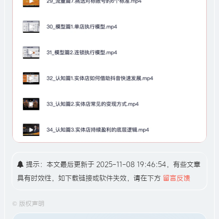
提示：本文最后更新于 2025-11-08 19:46:54，有些文章
具有时效性，如下载链接或软件失效，请在下方
留言反馈
©
版权声明