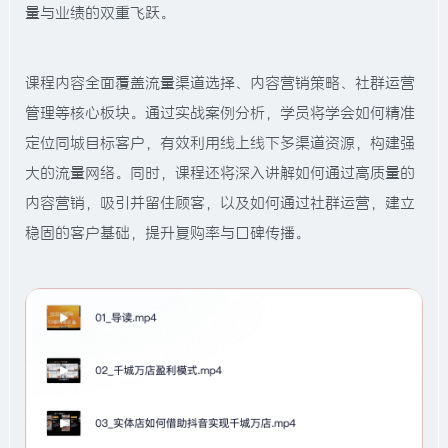
量与业绩的双重飞跃。
课程内容全面覆盖流量渠道选择、内容营销策略、社群运营
管理等核心板块。通过实战案例分析，学员将学会如何精准
定位同城目标客户，有效利用线上线下多渠道资源，构建强
大的流量网络。同时，课程还将深入讲解如何通过高质量的
内容营销，吸引并留住顾客，以及如何通过社群运营，建立
稳固的客户基础，提升复购率与口碑传播。