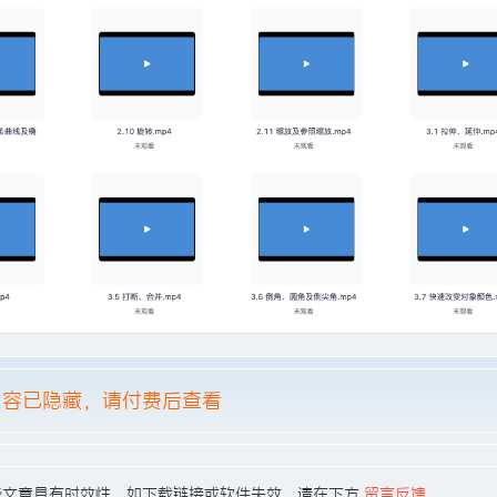
容已隐藏，请付费后查看
49，有些文章具有时效性，如下载链接或软件失效，请在下方
留言反馈