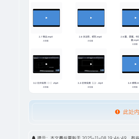
此处内
提示：本文最后更新于 2025-11-08 19:46: