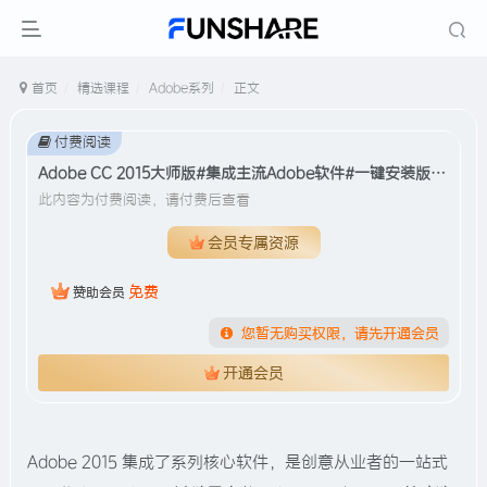
首页
精选课程
Adobe系列
正文
付费阅读
Adobe CC 2015大师版#集成主流Adobe软件#一键安装版#A805
此内容为付费阅读，请付费后查看
会员专属资源
免费
赞助会员
您暂无购买权限，请先开通会员
开通会员
Adobe 2015 集成了系列核心软件，是创意从业者的一站式