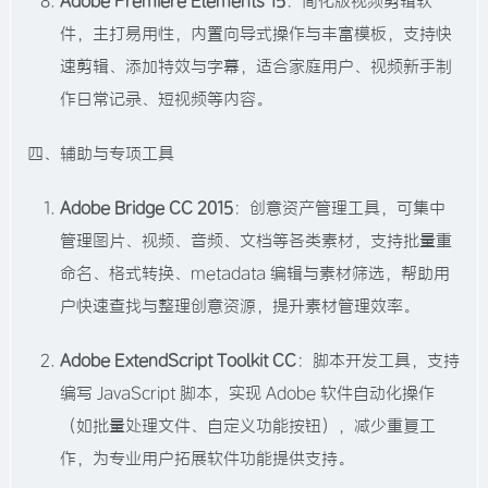
Adobe Premiere Elements 15
：简化版视频剪辑软
件，主打易用性，内置向导式操作与丰富模板，支持快
速剪辑、添加特效与字幕，适合家庭用户、视频新手制
作日常记录、短视频等内容。​
四、辅助与专项工具​
Adobe Bridge CC 2015
：创意资产管理工具，可集中
管理图片、视频、音频、文档等各类素材，支持批量重
命名、格式转换、metadata 编辑与素材筛选，帮助用
户快速查找与整理创意资源，提升素材管理效率。​
Adobe ExtendScript Toolkit CC
：脚本开发工具，支持
编写 JavaScript 脚本，实现 Adobe 软件自动化操作
（如批量处理文件、自定义功能按钮），减少重复工
作，为专业用户拓展软件功能提供支持。​