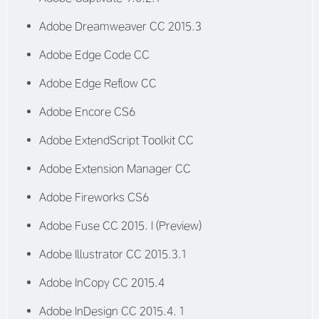
Adobe Dreamweaver CC 2015.3
Adobe Edge Code CC
Adobe Edge Reflow CC
Adobe Encore CS6
Adobe ExtendScript Toolkit CC
Adobe Extension Manager CC
Adobe Fireworks CS6
Adobe Fuse CC 2015. I (Preview)
Adobe Illustrator CC 2015.3.1
Adobe InCopy CC 2015.4
Adobe InDesign CC 2015.4. 1