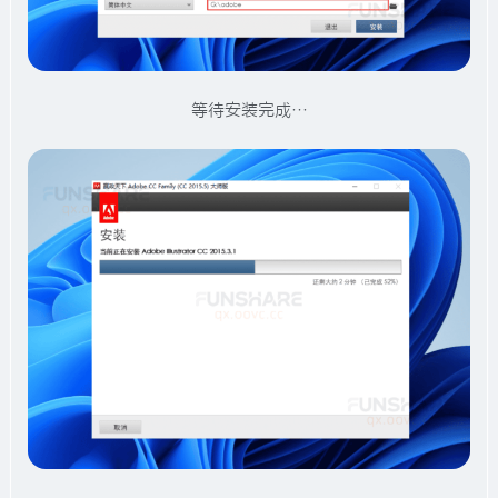
等待安装完成…