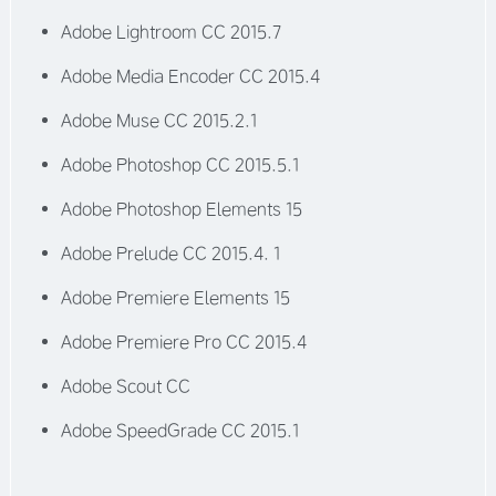
Adobe Lightroom CC 2015.7
Adobe Media Encoder CC 2015.4
Adobe Muse CC 2015.2.1
Adobe Photoshop CC 2015.5.1
Adobe Photoshop Elements 15
Adobe Prelude CC 2015.4. 1
Adobe Premiere Elements 15
Adobe Premiere Pro CC 2015.4
Adobe Scout CC
Adobe SpeedGrade CC 2015.1