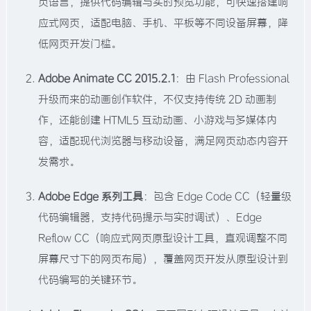
页语言，提供代码编辑与实时预览功能，可快速搭建响
应式网页，适配电脑、手机、平板等不同设备屏幕，降
低网页开发门槛。​
Adobe Animate CC 2015.2.1
：由 Flash Professional
升级而来的动画创作软件，不仅支持传统 2D 动画制
作，还能创建 HTML5 互动动画、小游戏与多媒体内
容，适配现代浏览器与移动设备，满足网页动态内容开
发需求。​
Adobe Edge 系列工具
：包含 Edge Code CC（轻量级
代码编辑器，支持代码提示与实时调试）、Edge
Reflow CC（响应式网页原型设计工具，直观调整不同
屏幕尺寸下的网页布局），覆盖网页开发从原型设计到
代码编写的关键环节。​