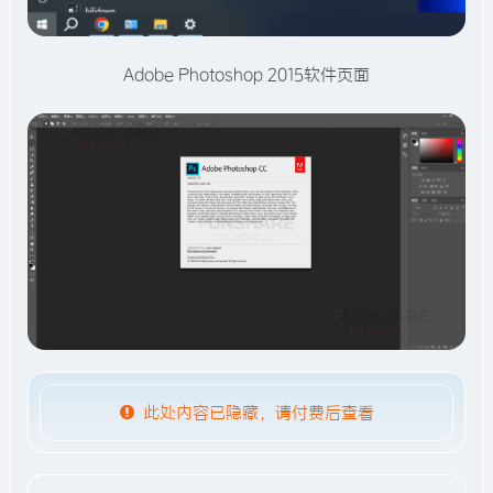
Adobe Photoshop 2015软件页面
此处内容已隐藏，请付费后查看