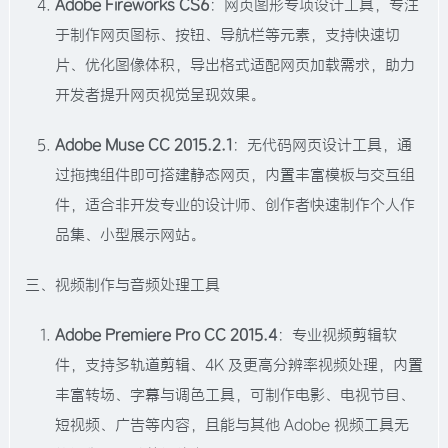
Adobe Fireworks CS6
：网页图形专项设计工具，专注
于制作网页图标、按钮、导航栏等元素，支持快速切
片、优化图像体积，导出格式适配网页加载需求，助力
开发者提升网页视觉呈现效果。​
Adobe Muse CC 2015.2.1
：无代码网页设计工具，通
过拖拽组件即可搭建静态网页，内置丰富模板与交互组
件，适合非开发专业的设计师、创作者快速制作个人作
品集、小型展示网站。​
三、视频制作与音频处理工具​
Adobe Premiere Pro CC 2015.4
：专业视频剪辑软
件，支持多轨道剪辑、4K 及更高分辨率视频处理，内置
丰富转场、字幕与调色工具，可制作电影、电视节目、
短视频、广告等内容，且能与其他 Adobe 视频工具无