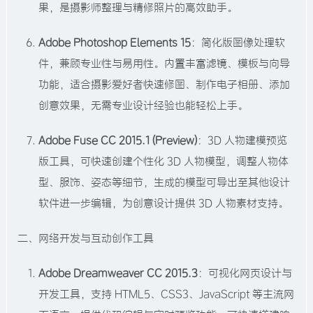
果，是摄影师整理与精修照片的高效助手。​
Adobe Photoshop Elements 15
：简化版图像处理软
件，兼顾专业性与易用性。内置丰富滤镜、模板与向导
功能，适合摄影爱好者快速修图、制作电子相册、添加
创意效果，无需专业设计经验也能轻松上手。​
Adobe Fuse CC 2015.1 (Preview)
：3D 人物建模预览
版工具，可快速创建个性化 3D 人物模型，调整人物体
型、服饰、姿态等细节，生成的模型可导出至其他设计
软件进一步编辑，为创意设计提供 3D 人物素材支持。​
二、网络开发与互动创作工具​
Adobe Dreamweaver CC 2015.3
：可视化网页设计与
开发工具，支持 HTML5、CSS3、JavaScript 等主流网