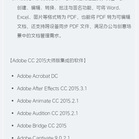
创建、编辑、转换、批注与签名功能，可将 Word、
Excel、图片等格式转为 PDF，也能将 PDF 转为可编辑
文档，还支持跨设备同步 PDF 文件，满足办公与创意场
景中的文档管理需求。​
【Adobe CC 2015大师版集成的软件】
Adobe Acrobat DC
Adobe After Effects CC 2015.3.1
Adobe Animate CC 2015.2.1
Adobe Audition CC 2015.2.1
Adobe Bridge CC 2015
Adobe Captivate 9.0.2.1