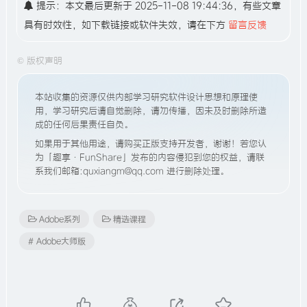
提示：本文最后更新于 2025-11-08 19:44:36，有些文章
具有时效性，如下载链接或软件失效，请在下方
留言反馈
©
版权声明
本站收集的资源仅供内部学习研究软件设计思想和原理使
用，学习研究后请自觉删除，请勿传播，因未及时删除所造
成的任何后果责任自负。
如果用于其他用途，请购买正版支持开发者，谢谢！若您认
为「趣享·FunShare」发布的内容侵犯到您的权益，请联
系我们邮箱:quxiangm@qq.com 进行删除处理。
Adobe系列
精选课程
# Adobe大师版