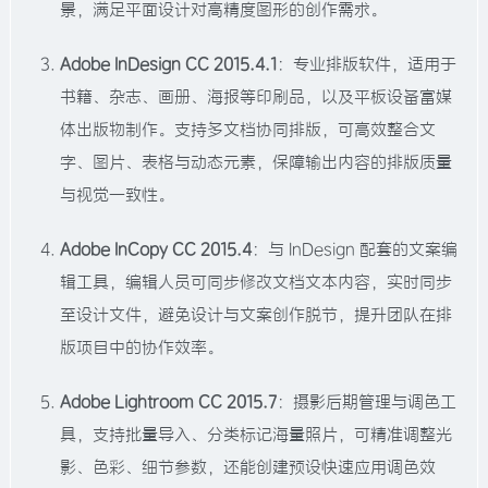
景，满足平面设计对高精度图形的创作需求。​
Adobe InDesign CC 2015.4.1
：专业排版软件，适用于
书籍、杂志、画册、海报等印刷品，以及平板设备富媒
体出版物制作。支持多文档协同排版，可高效整合文
字、图片、表格与动态元素，保障输出内容的排版质量
与视觉一致性。​
Adobe InCopy CC 2015.4
：与 InDesign 配套的文案编
辑工具，编辑人员可同步修改文档文本内容，实时同步
至设计文件，避免设计与文案创作脱节，提升团队在排
版项目中的协作效率。​
Adobe Lightroom CC 2015.7
：摄影后期管理与调色工
具，支持批量导入、分类标记海量照片，可精准调整光
影、色彩、细节参数，还能创建预设快速应用调色效