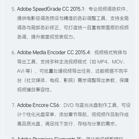
Adobe SpeedGrade CC 2015.1
：专业视频调色软件，
提供电影级调色预设与精准的色彩调整工具，支持全局
调色与局部色彩修正，可打造统一且富有氛围感的视频
色调，提升画面视觉表现力。​
Adobe Media Encoder CC 2015.4
：视频格式转换与
导出工具，支持多种主流视频格式（如 MP4、MOV、
AVI 等），可批量处理视频导出任务，还能根据不同平
台（社交媒体、电视、影院）需求调整导出参数，保障
视频播放兼容性。​
Adobe Encore CS6
：DVD 与蓝光光盘制作工具，可设
计个性化光盘菜单、添加章节导航，将视频作品制作成
高品质光盘，满足线下发行、存档与分享的需求。​