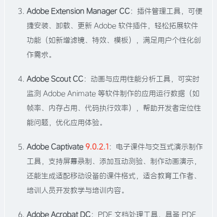
Adobe Extension Manager CC
：插件管理工具，可便
捷安装、卸载、更新 Adobe 软件插件，轻松拓展软件
功能（如新增滤镜、特效、模板），满足用户个性化创
作需求。​
Adobe Scout CC
：动画与应用性能分析工具，可实时
监测 Adobe Animate 等软件制作的应用运行数据（如
帧率、内存占用、代码执行效率），帮助开发者定位性
能问题，优化应用体验。​
Adobe Captivate
9.0.2.1
：电子课件与交互式演示制作
工具，支持屏幕录制、添加互动测验、制作动画演示，
还能生成适配移动设备的课件格式，适合教育工作者、
培训人员开发教学与培训内容。​
Adobe Acrobat DC
：PDF 文档处理工具，具备 PDF