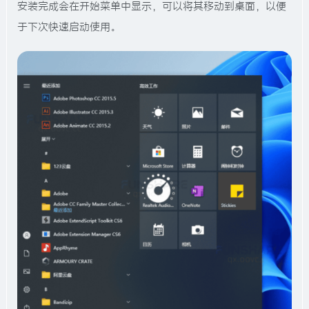
安装完成会在开始菜单中显示，可以将其移动到桌面，以便
于下次快速启动使用。