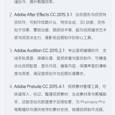
缝协作，提升剪辑效率。​
Adobe After Effects CC 2015.3.1
：动态图形与视觉特
效软件，可制作炫酷片头、特效合成、3D 动画，支持
粒子效果、蒙版动画、跟踪技术等，能为视频增添艺术
感与视觉冲击力，是影视后期制作的核心工具。​
Adobe Audition CC 2015.2.1
：专业音频编辑软件，支
持多轨混音、降噪处理、音频修复与音效制作，可精准
优化视频配音、音乐作品、播客内容，保障声音的清晰
度与质感，满足音频创作与后期处理需求。​
Adobe Prelude CC 2015.4.1
：视频素材管理工具，可
快速导入、标记、整理视频素材，生成素材库与剪辑脚
本，还能添加元数据便于后续检索，为 Premiere Pro
等剪辑软件提供有序的素材支持，梳理视频制作流程。​