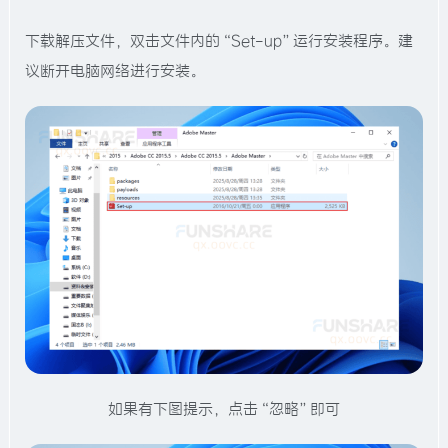
下载解压文件，双击文件内的“Set-up”运行安装程序。建
议断开电脑网络进行安装。
如果有下图提示，点击“忽略”即可