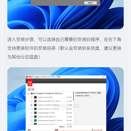
进入安装步骤，可以选择自己需要的安装的程序，在右下角
支持更换软件的安装目录（默认会安装到系统盘，建议更换
为其他分区磁盘）