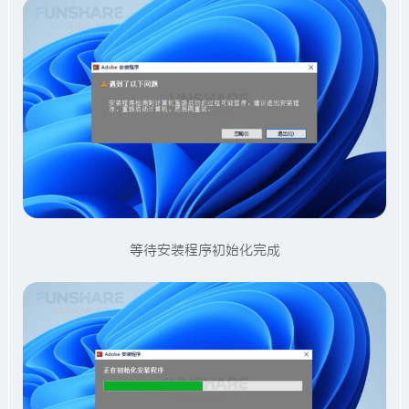
等待安装程序初始化完成