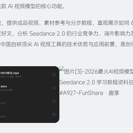
 AI 视频模型的核心功能。
，提供成品视频、素材参考与分步教程，直观展示如何 6
，分析 Seedance 2.0 的行业竞争力、海外影响力
为中国自研顶尖 AI 视频工具的技术优势与应用前景，是创
。