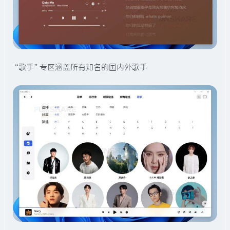
“歌手”专区涵盖所有知名的国内外歌手