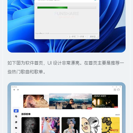
如下图为软件首页，UI 设计非常漂亮。在首页主要是推荐一
些热门歌曲和歌单。