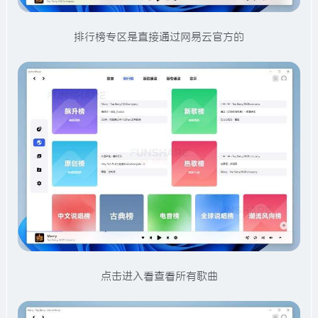
排行榜专区是直接通过网易云官方的
点击进入看查看所有歌曲