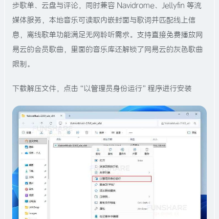
步歌单、云盘与评论，同时兼容 Navidrome、Jellyfin 等流
媒体服务，本地音乐可读取内嵌封面与歌词并匹配线上信
息，离线歌单功能满足无网聆听需求。​支持直接免费播放网
易云的会员歌曲，里面的音乐库还解锁了网易云的灰色歌曲
限制。
下载解压文件，点击“以管理员身份运行”程序进行安装