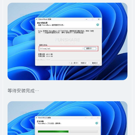
等待安装完成…