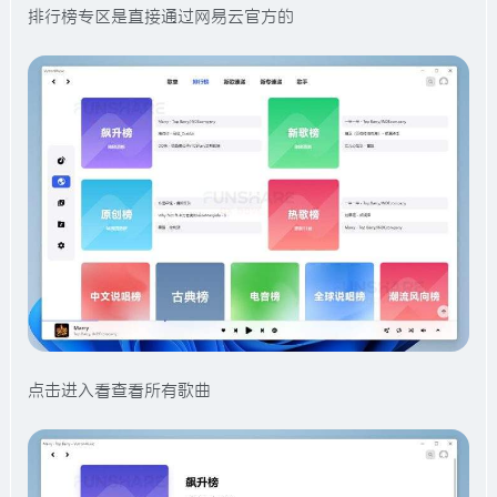
排行榜专区是直接通过网易云官方的
点击进入看查看所有歌曲