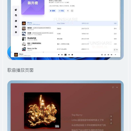
歌曲播放页面