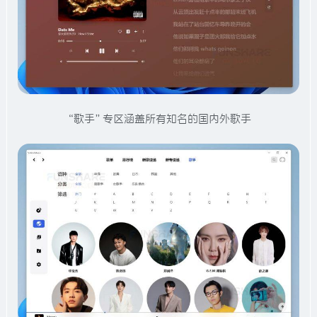
“歌手”专区涵盖所有知名的国内外歌手