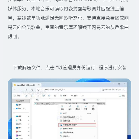
媒体服务，本地音乐可读取内嵌封面与歌词并匹配线上信
息，离线歌单功能满足无网聆听需求。​支持直接免费播放网
易云的会员歌曲，里面的音乐库还解锁了网易云的灰色歌曲
限制。
下载解压文件，点击“以管理员身份运行”程序进行安装