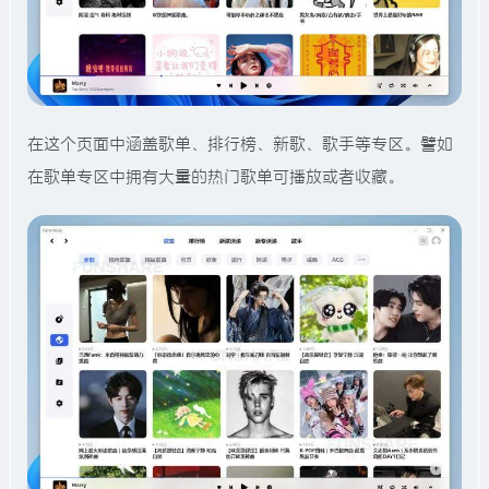
在这个页面中涵盖歌单、排行榜、新歌、歌手等专区。譬如
在歌单专区中拥有大量的热门歌单可播放或者收藏。