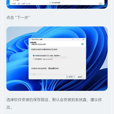
点击“下一步”
选择软件安装的保存路径，默认会安装到系统盘，建议修
改。