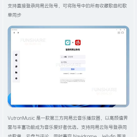
支持直接登录网易云账号，可将账号中的所有收藏歌曲和歌
单同步
VutronMusic 是一款第三方网易云音乐播放器，以高颜值界
面与丰富功能成为音乐爱好者优选。支持网易云账号登录同
步歌单、云盘与评论，同时兼容 Navidrome、Jellyfin 等流