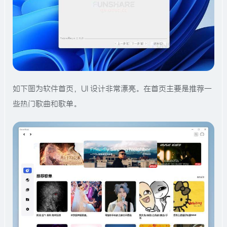
如下图为软件首页，UI 设计非常漂亮。在首页主要是推荐一
些热门歌曲和歌单。