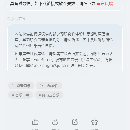
具有时效性，如下载链接或软件失效，请在下方
留言反馈
©
版权声明
本站收集的资源仅供内部学习研究软件设计思想和原理使
用，学习研究后请自觉删除，请勿传播，因未及时删除所造
成的任何后果责任自负。
如果用于其他用途，请购买正版支持开发者，谢谢！若您认
为「趣享·FunShare」发布的内容侵犯到您的权益，请联
系我们邮箱:quxiangm@qq.com 进行删除处理。
影音图像
电脑软件
# 音乐下载
# 网易云音乐