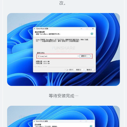
改。
等待安装完成…