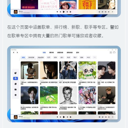
在这个页面中涵盖歌单、排行榜、新歌、歌手等专区。譬如
在歌单专区中拥有大量的热门歌单可播放或者收藏。