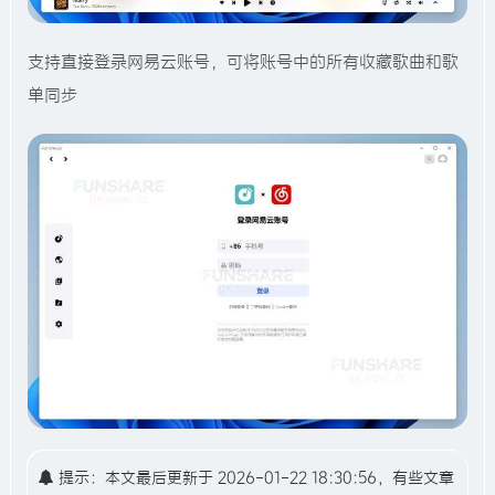
支持直接登录网易云账号，可将账号中的所有收藏歌曲和歌
单同步
提示：本文最后更新于 2026-01-22 18:30:56，有些文章