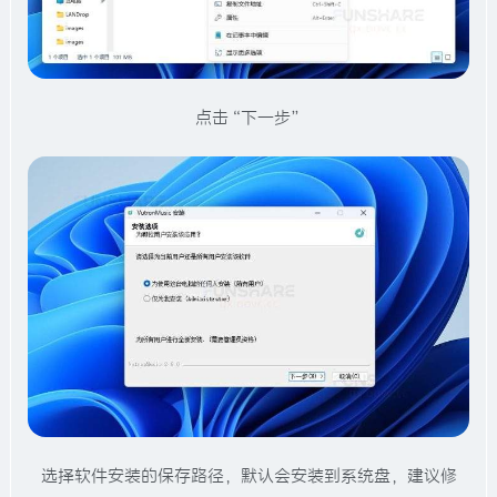
点击“下一步”
选择软件安装的保存路径，默认会安装到系统盘，建议修