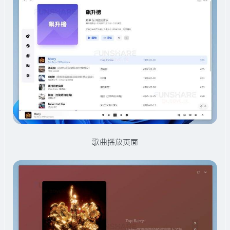
歌曲播放页面