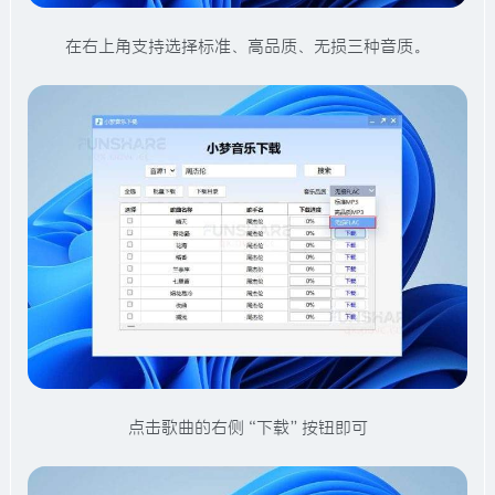
在右上角支持选择标准、高品质、无损三种音质。
点击歌曲的右侧“下载”按钮即可