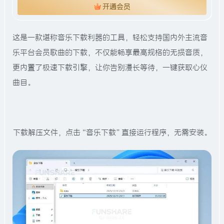
开通会员
这是一款堪称音乐下载利器的工具，轻松支持国内外主流音
乐平台会员歌曲的下载，不仅能畅享最高规格的无损音质，
更内置了极速下载引擎，让你告别漫长等待，一键获取心仪
曲目。
下载解压文件，点击“音乐下载”直接运行程序，无需安装。