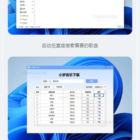
启动后直接搜索需要的歌曲