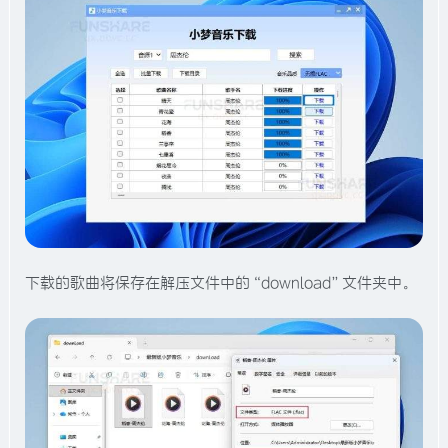
下载的歌曲将保存在解压文件中的“download”文件夹中。