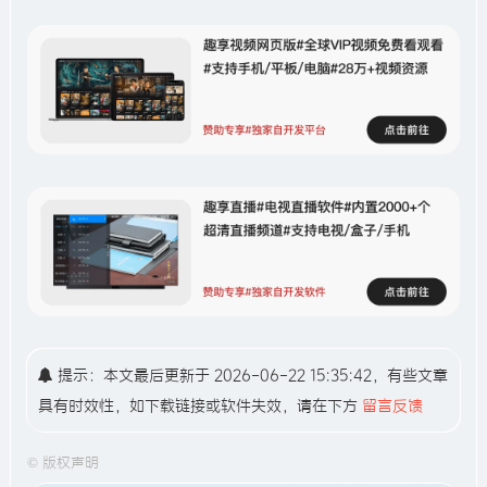
提示：本文最后更新于 2026-06-22 15:35:42，有些文章
具有时效性，如下载链接或软件失效，请在下方
留言反馈
©
版权声明