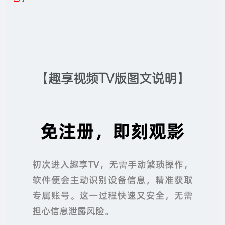
【趣享视频TV版图文说明】