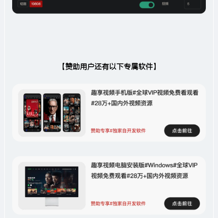
【赞助用户还有以下专属软件】