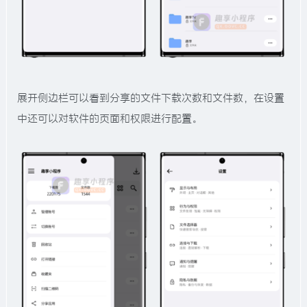
展开侧边栏可以看到分享的文件下载次数和文件数，在设置
中还可以对软件的页面和权限进行配置。