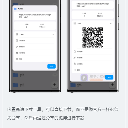
内置高速下载工具，可以直接下载，而不是像官方一样必须
先分享，然后再通过分享的链接进行下载