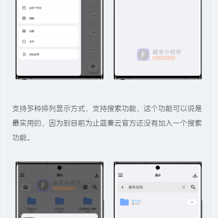
支持多种排列显示方式、支持搜索功能，这个功能可以说是
最实用的，因为到目前为止蓝奏云官方还没有加入一个搜索
功能。