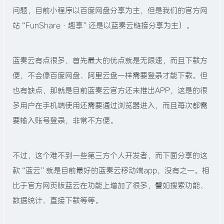
问题，目前小程序以百度网盘分享为主，但是我们的官方网
站“FunShare·趣享”还是以蓝奏云链接分享为主）。
蓝奏云有点很多，首先最大的优点就是无限速，而且下载方
便，不会像百度网盘、阿里云盘一样需要登录才能下载。但
也有缺点，那就是目前蓝奏云官方还未推出APP，这是的很
多用户在手机端使用还需要通过浏览器进入，而且每次都需
要输入账号登录，非常不方便。
不过，这个难不到一些第三方个人开发者，而下面分享的这
款“蓝云”就是目前最好的蓝奏云移动端app，没有之一。相
比于官方网页版蓝云在功能上增加了很多，譬如搜索功能、
数据统计、直接下载等等。