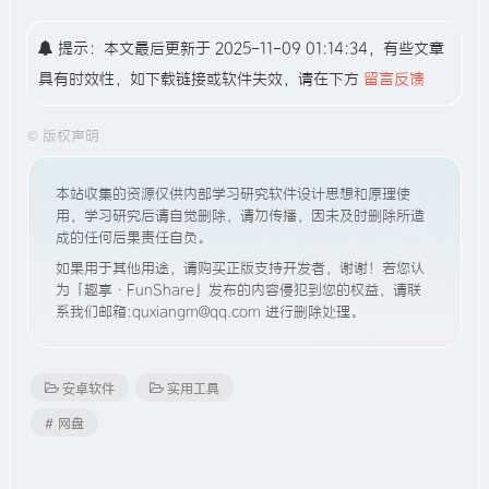
提示：本文最后更新于 2025-11-09 01:14:34，有些文章
具有时效性，如下载链接或软件失效，请在下方
留言反馈
©
版权声明
本站收集的资源仅供内部学习研究软件设计思想和原理使
用，学习研究后请自觉删除，请勿传播，因未及时删除所造
成的任何后果责任自负。
如果用于其他用途，请购买正版支持开发者，谢谢！若您认
为「趣享·FunShare」发布的内容侵犯到您的权益，请联
系我们邮箱:quxiangm@qq.com 进行删除处理。
安卓软件
实用工具
# 网盘