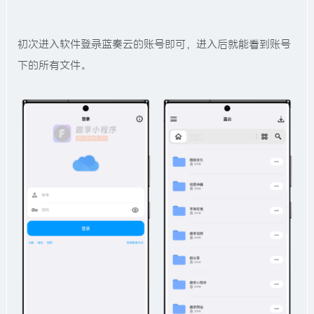
初次进入软件登录蓝奏云的账号即可，进入后就能看到账号
下的所有文件。