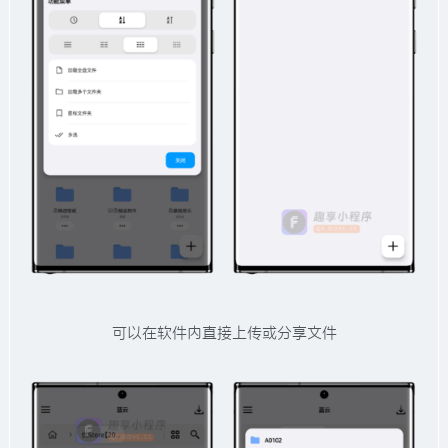
可以在软件内直接上传或分享文件