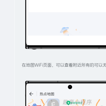
在地图WiFi页面，可以查看附近所有的可以无