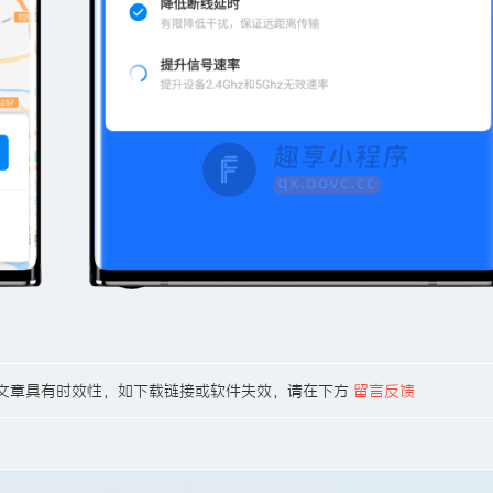
02，有些文章具有时效性，如下载链接或软件失效，请在下方
留言反馈