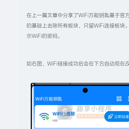
在上一篇文章中分享了WiFi万能钥匙基于官
的基础上去除所有板块，只留WiFi连接板块
示WiFi的密码。
如右图，WiFi链接成功后会在下方自动现在改