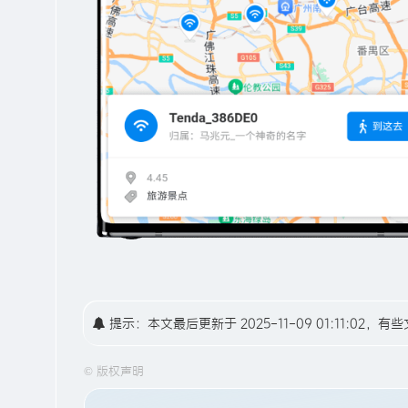
提示：本文最后更新于 2025-11-09 01:11:
©
版权声明