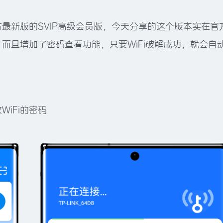
方最新版的SVIP高级会员版，今天分享的这个版本实在官
。而且增加了密码查看功能，只要WiFi破解成功，就会自
WiFi的密码