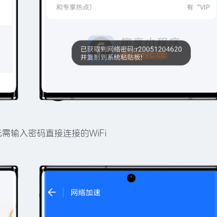
需输入密码直接连接的WiFi