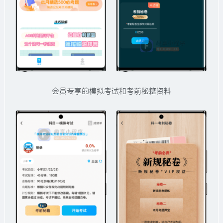
会员专享的模拟考试和考前秘籍资料