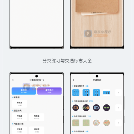
分类练习与交通标志大全