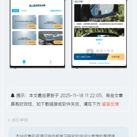
提示：本文最后更新于 2025-11-18 11:22:05，有些文章
具有时效性，如下载链接或软件失效，请在下方
留言反馈
©
版权声明
本站收集的资源仅供内部学习研究软件设计思想和原理使