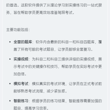
的首选。这款软件提供了从理论学习到实操练习的一站式服
务，旨在帮助学员更高效地准备驾照考试。
主要功能包括：
全面的题库
：软件内含最新的科目一和科目四题库，覆
盖了所有可能的考试题目，让学员能够全面复习。
实操视频
：为科目二和科目三提供详细的实操视频，展
示考试中的关键操作和技巧，帮助学员在实际考试中更
加自信。
模拟考试
：模拟真实的考试环境，让学员在正式考试前
能够熟悉考试流程，减少紧张感。
智能练习
：根据学员的练习结果，智能推荐需要加强的
题目，提高学习效率。