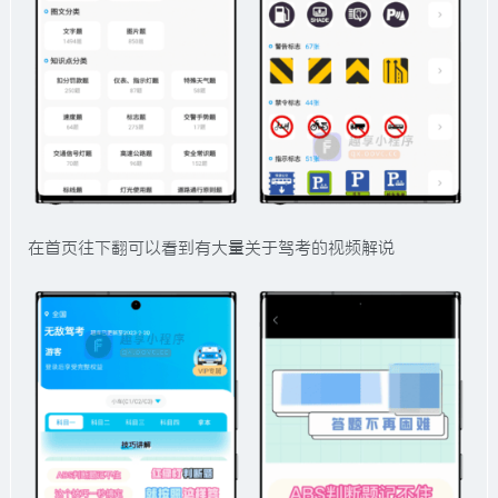
在首页往下翻可以看到有大量关于驾考的视频解说