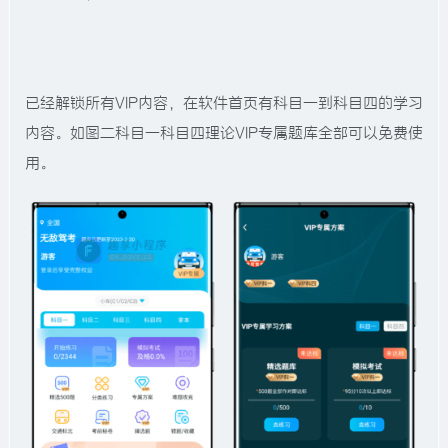
已经解锁所有VIP内容，在软件首页有科目一到科目四的学习
内容。如图二科目一科目四理论VIP专属题库全部可以免费使
用。