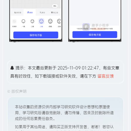
提示：本文最后更新于 2025-11-09 01:22:47，有些文章
具有时效性，如下载链接或软件失效，请在下方
留言反馈
©
版权声明
本站收集的资源仅供内部学习研究软件设计思想和原理使
用，学习研究后请自觉删除，请勿传播，因未及时删除所造
成的任何后果责任自负。
如果用于其他用途，请购买正版支持开发者，谢谢！若您认