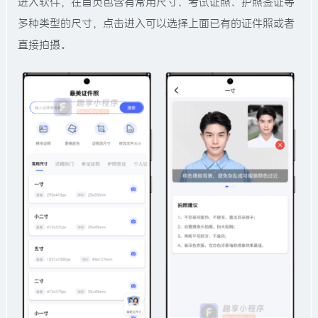
进入软件，在首页包含有常用尺寸、考试证照、护照签证等
多种类型的尺寸，点击进入可以选择上面已有的证件照或者
直接拍摄。