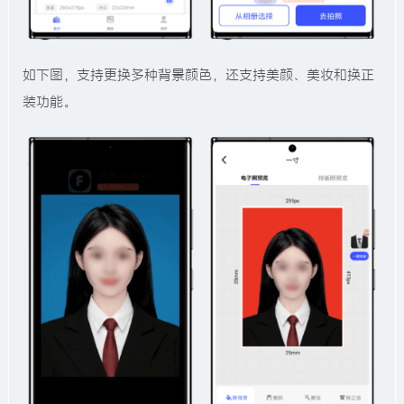
如下图，支持更换多种背景颜色，还支持美颜、美妆和换正
装功能。