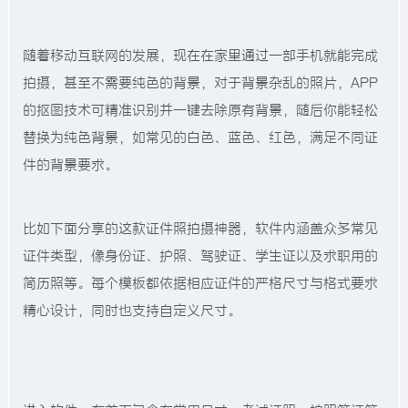
随着移动互联网的发展，现在在家里通过一部手机就能完成
拍摄，甚至不需要纯色的背景，对于背景杂乱的照片，APP
的抠图技术可精准识别并一键去除原有背景，随后你能轻松
替换为纯色背景，如常见的白色、蓝色、红色，满足不同证
件的背景要求。
比如下面分享的这款证件照拍摄神器，软件内涵盖众多常见
证件类型，像身份证、护照、驾驶证、学生证以及求职用的
简历照等。每个模板都依据相应证件的严格尺寸与格式要求
精心设计，同时也支持自定义尺寸。