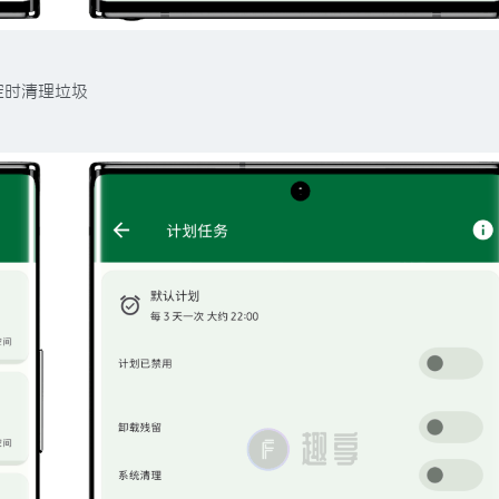
定时清理垃圾