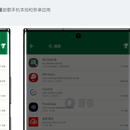
量卸载手机本地和安卓应用