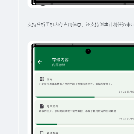
支持分析手机内存占用信息，还支持创建计划任务来