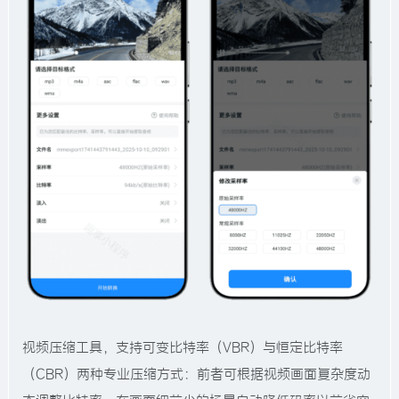
视频压缩工具，支持可变比特率（VBR）与恒定比特率
（CBR）两种专业压缩方式：前者可根据视频画面复杂度动