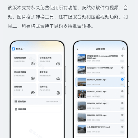
该版本支持永久免费使用所有功能，既然你软件有视频、音
频、图片格式转换工具，还有提取音频和压缩视频功能。如
图二，所有格式转换工具均支持批量转换。