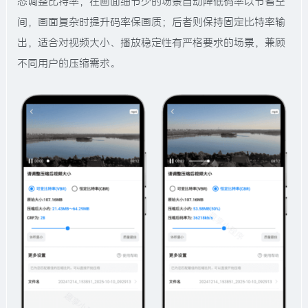
态调整比特率，在画面细节少的场景自动降低码率以节省空
间，画面复杂时提升码率保画质；后者则保持固定比特率输
出，适合对视频大小、播放稳定性有严格要求的场景，兼顾
不同用户的压缩需求。