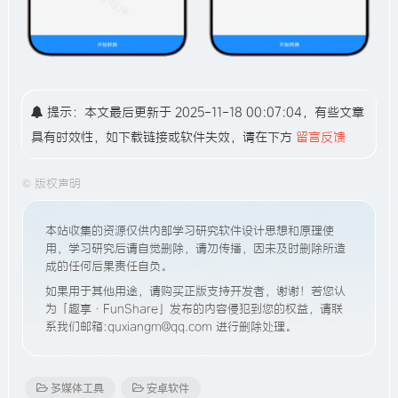
提示：本文最后更新于 2025-11-18 00:07:04，有些文章
具有时效性，如下载链接或软件失效，请在下方
留言反馈
©
版权声明
本站收集的资源仅供内部学习研究软件设计思想和原理使
用，学习研究后请自觉删除，请勿传播，因未及时删除所造
成的任何后果责任自负。
如果用于其他用途，请购买正版支持开发者，谢谢！若您认
为「趣享·FunShare」发布的内容侵犯到您的权益，请联
系我们邮箱:quxiangm@qq.com 进行删除处理。
多媒体工具
安卓软件