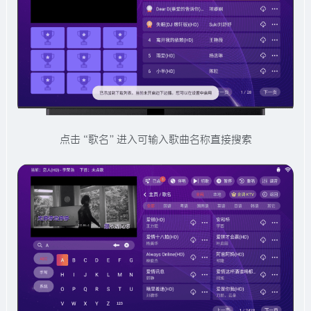
点击“歌名”进入可输入歌曲名称直接搜索