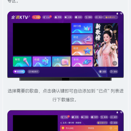
专区。
选择需要的歌曲，点击确认键即可自动添加到“已点”列表进
行下载播放。