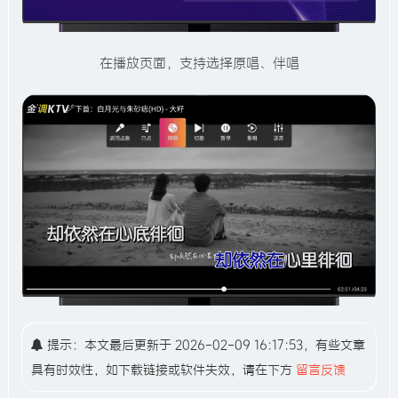
在播放页面，支持选择原唱、伴唱
提示：本文最后更新于 2026-02-09 16:17:53，有些文章
具有时效性，如下载链接或软件失效，请在下方
留言反馈