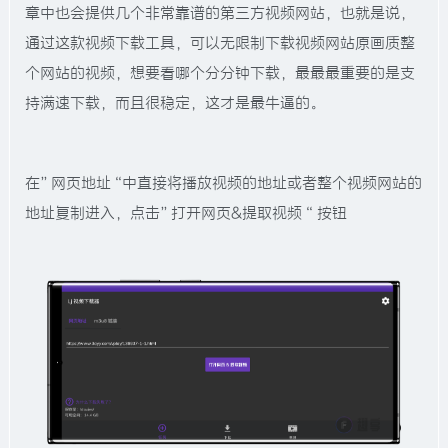
章中也会提供几个非常靠谱的第三方视频网站，也就是说，
通过这款视频下载工具，可以无限制下载视频网站原画质整
个网站的视频，想要看哪个分分钟下载，最最最重要的是支
持满速下载，而且很稳定，这才是最牛逼的。
在”网页地址“中直接将播放视频的地址或者整个视频网站的
地址复制进入，点击”打开网页&提取视频“ 按钮