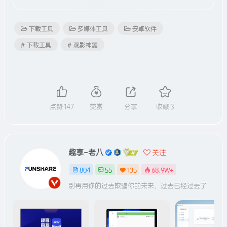
下载工具
多媒体工具
安卓软件
# 下载工具
# 观影神器
点赞
147
赞赏
分享
收藏
3
趣享-老八
关注
804
55
135
68.9W+
别再用你的过去欺骗你的未来，过去已经过去了