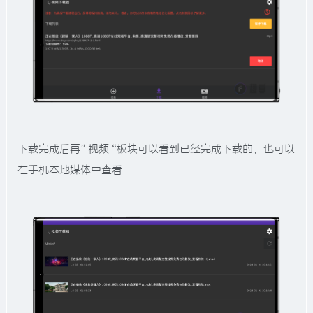
下载完成后再”视频“板块可以看到已经完成下载的，也可以
在手机本地媒体中查看