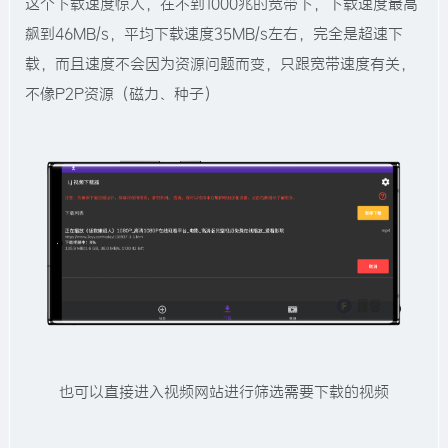
这个下载速度惊人，在不到1000兆的宽带下，下载速度最高
飙到46MB/s，平均下载速度35MB/s左右，完全是超速下
载，而且速度不会因为资源问题而变，只跟宽带速度有关，
不像P2P资源（磁力、种子）
也可以直接进入视频网站进行筛选需要下载的视频