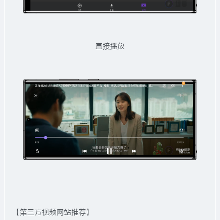
直接播放
【第三方视频网站推荐】