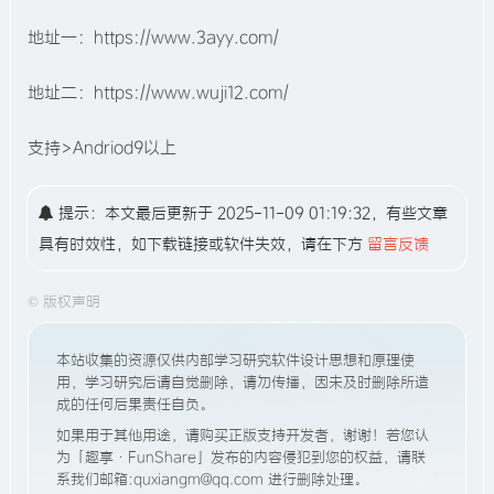
地址一：https://www.3ayy.com/
地址二：https://www.wuji12.com/
支持>Andriod9以上
提示：本文最后更新于 2025-11-09 01:19:32，有些文章
具有时效性，如下载链接或软件失效，请在下方
留言反馈
©
版权声明
本站收集的资源仅供内部学习研究软件设计思想和原理使
用，学习研究后请自觉删除，请勿传播，因未及时删除所造
成的任何后果责任自负。
如果用于其他用途，请购买正版支持开发者，谢谢！若您认
为「趣享·FunShare」发布的内容侵犯到您的权益，请联
系我们邮箱:quxiangm@qq.com 进行删除处理。