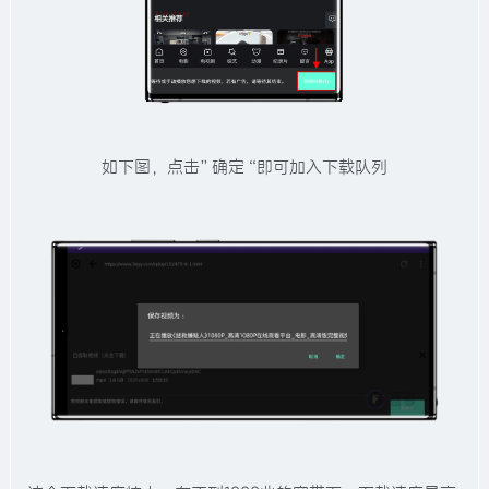
如下图，点击”确定“即可加入下载队列