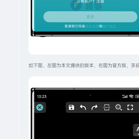
如下图，左图为本文提供的版本，右图为官方版，多