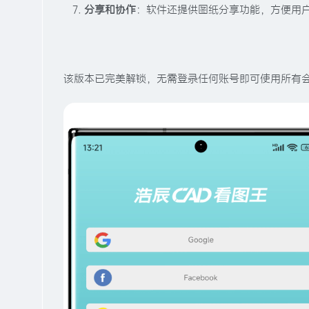
分享和协作
：软件还提供图纸分享功能，方便用
该版本已完美解锁，无需登录任何账号即可使用所有会