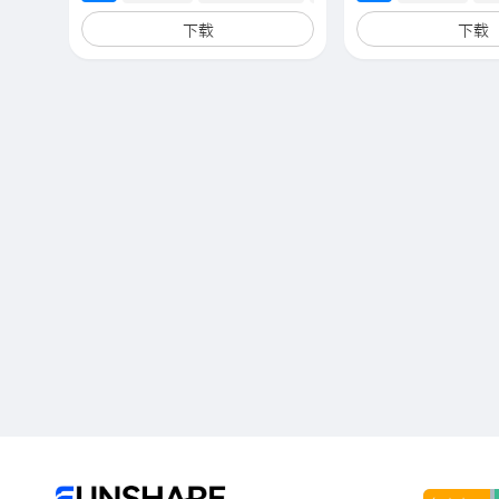
下载
下载