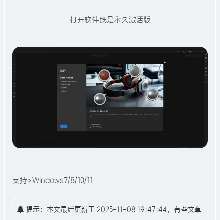
打开软件既是永久激活版
支持>Windows7/8/10/11
提示：本文最后更新于 2025-11-08 19:47:44，有些文章