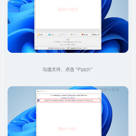
勾选文件，点击“Patch”