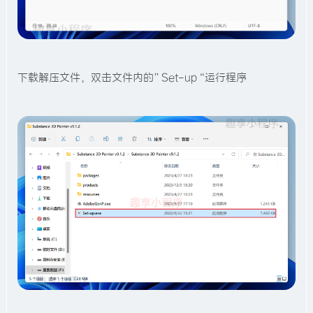
下载解压文件，双击文件内的”Set-up“运行程序