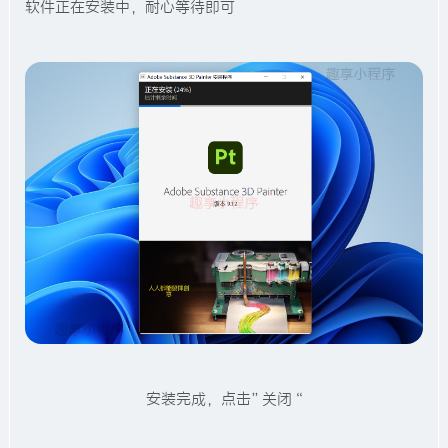
软件正在安装中，耐心等待即可
安装完成，点击”关闭“