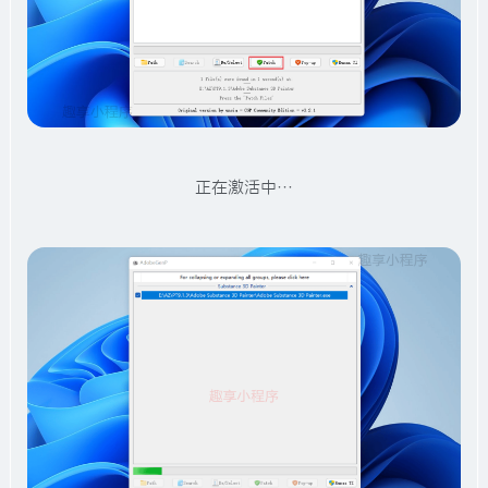
正在激活中…