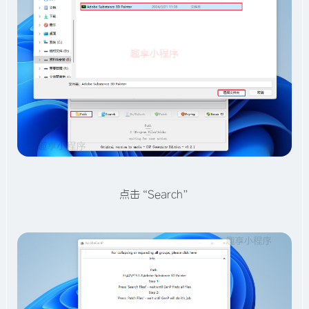
点击“Search”