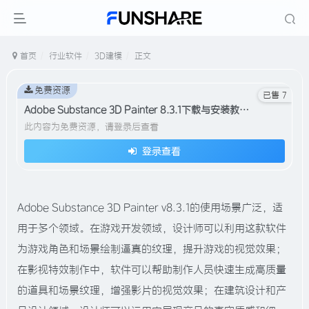
首页
行业软件
3D建模
正文
免费资源
已售 7
Adobe Substance 3D Painter 8.3.1下载与安装教程#A386
此内容为免费资源，请登录后查看
登录查看
Adobe Substance 3D Painter v8.3.1的使用场景广泛，适
用于多个领域。在游戏开发领域，设计师可以利用这款软件
为游戏角色和场景绘制逼真的纹理，提升游戏的视觉效果；
在影视特效制作中，软件可以帮助制作人员快速生成高质量
的道具和场景纹理，增强影片的视觉效果；在建筑设计和产