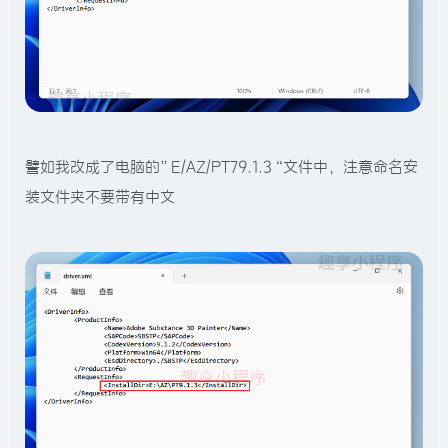
譬如我改成了电脑的”E/AZ/PT79.1.3“文件中，注意命名安
装文件夹不要带有中文