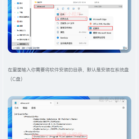
在里面输入你需要将软件安装的目录，默认是安装在系统盘
（C盘）