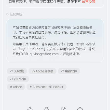
具有时效性，如下载链接或软件失效，请在下方
留言反馈
©
版权声明
本站收集的资源仅供内部学习研究软件设计思想和原理使
用，学习研究后请自觉删除，请勿传播，因未及时删除所造
成的任何后果责任自负。
如果用于其他用途，请购买正版支持开发者，谢谢！若您认
为「趣享·FunShare」发布的内容侵犯到您的权益，请联
系我们邮箱:quxiangm@qq.com 进行删除处理。
3D建模
Adobe全家桶
电脑软件
行业软件
# Adobe
# Substance 3D Painter