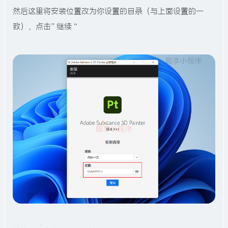
然后这里将安装位置改为你设置的目录（与上面设置的一
致），点击”继续“