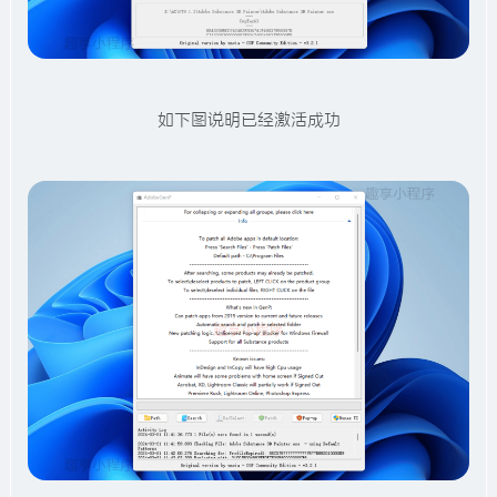
如下图说明已经激活成功