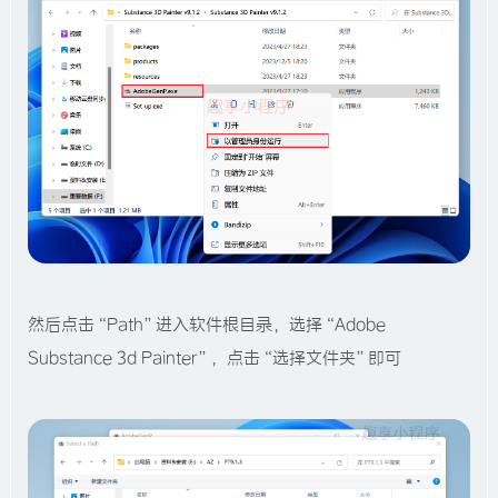
然后点击“Path”进入软件根目录，选择“Adobe
Substance 3d Painter”，点击“选择文件夹”即可