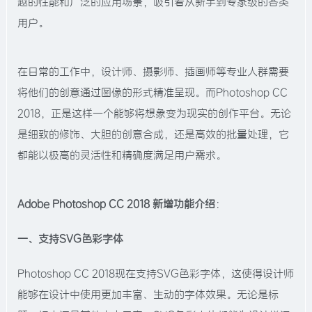
越的性能和广泛的应用场景，吸引着从新手到专家级的各类
用户。
在日常的工作中，设计师、摄影师、插画师等专业人群需要
将他们的创意通过图像的形式精准呈现。而Photoshop CC
2018，正是这样一个能够将想象变为现实的创作平台。无论
是细致的修饰、大胆的创意合成，还是高效的批量处理，它
都能以极高的灵活性和精确度满足用户需求。
Adobe Photoshop CC 2018 新增功能介绍
：
一、支持SVG色彩字体
Photoshop CC 2018现在支持SVG色彩字体，这使得设计师
能够在设计中使用更加丰富、生动的字体效果。无论是标