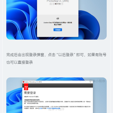
完成后会出现登录弹窗，点击“以后登录”即可，如果有账号
也可以直接登录