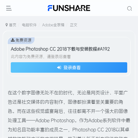
首页
电脑软件
Adobe全家桶
正文
免费资源
Adobe Photoshop CC 2018下载与安装教程#A192
此内容为免费资源，请登录后查看
登录查看
在这个数字图像无处不在的时代，无论是网页设计、平面广
告还是社交媒体的内容制作，图像都扮演着至关重要的角
色。而在这些视觉盛宴背后，往往都离不开一个强大的图像
处理工具——Adobe Photoshop。作为Adobe系列软件中最
为知名且功能丰富的成员之一，Photoshop CC 2018以其卓