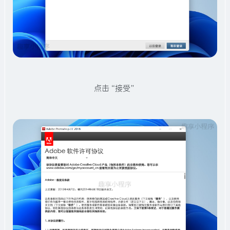
点击“接受”