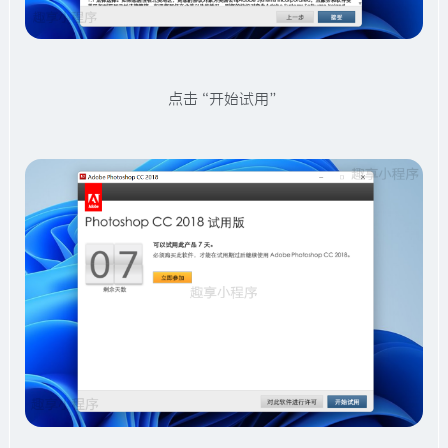
点击“开始试用”