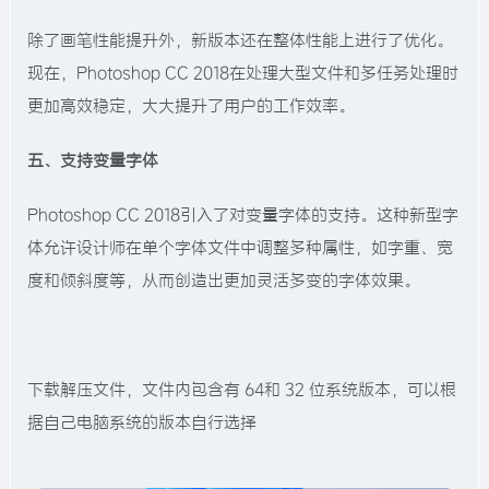
除了画笔性能提升外，新版本还在整体性能上进行了优化。
现在，Photoshop CC 2018在处理大型文件和多任务处理时
更加高效稳定，大大提升了用户的工作效率。
五、支持变量字体
Photoshop CC 2018引入了对变量字体的支持。这种新型字
体允许设计师在单个字体文件中调整多种属性，如字重、宽
度和倾斜度等，从而创造出更加灵活多变的字体效果。
下载解压文件，文件内包含有 64和 32 位系统版本，可以根
据自己电脑系统的版本自行选择