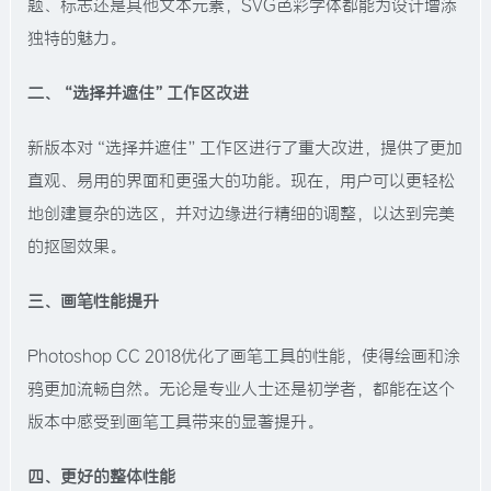
题、标志还是其他文本元素，SVG色彩字体都能为设计增添
独特的魅力。
二、“选择并遮住”工作区改进
新版本对“选择并遮住”工作区进行了重大改进，提供了更加
直观、易用的界面和更强大的功能。现在，用户可以更轻松
地创建复杂的选区，并对边缘进行精细的调整，以达到完美
的抠图效果。
三、画笔性能提升
Photoshop CC 2018优化了画笔工具的性能，使得绘画和涂
鸦更加流畅自然。无论是专业人士还是初学者，都能在这个
版本中感受到画笔工具带来的显著提升。
四、更好的整体性能