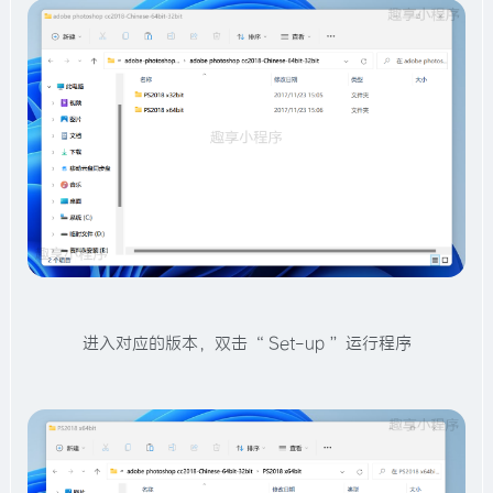
进入对应的版本，双击 “ Set-up ” 运行程序