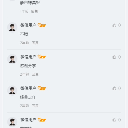
能白嫖真好
1年前
回复
微信用户
0
不错
2年前
回复
微信用户
0
感谢分享
2年前
回复
微信用户
0
经典之作
2年前
回复
微信用户
0