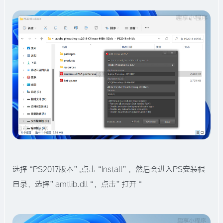
选择“PS2017版本”,点击“Install”，然后会进入PS安装根
目录，选择”amtlib.dll“，点击”打开“