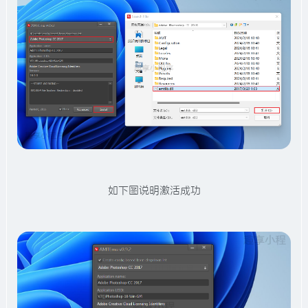
如下图说明激活成功