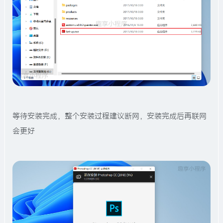
等待安装完成，整个安装过程建议断网，安装完成后再联网
会更好