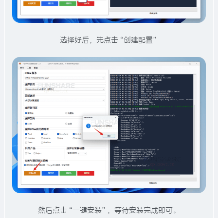
选择好后，先点击“创建配置”
然后点击“一键安装”，等待安装完成即可。