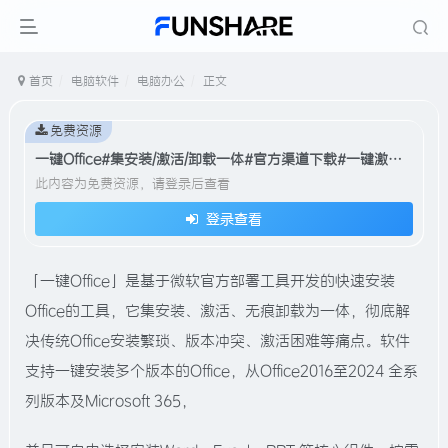
首页
电脑软件
电脑办公
正文
免费资源
一键Office#集安装/激活/卸载一体#官方渠道下载#一键激活#高速下载#A944
此内容为免费资源，请登录后查看
登录查看
「一键Office」是基于微软官方部署工具开发的快速安装
Office的工具，它集安装、激活、无痕卸载为一体，彻底解
决传统Office安装繁琐、版本冲突、激活困难等痛点。软件
支持一键安装多个版本的Office，从Office2016至2024 全系
列版本及Microsoft 365，