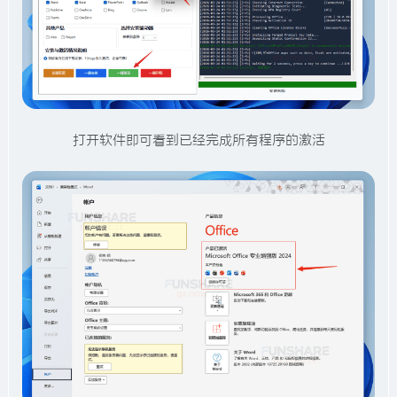
打开软件即可看到已经完成所有程序的激活