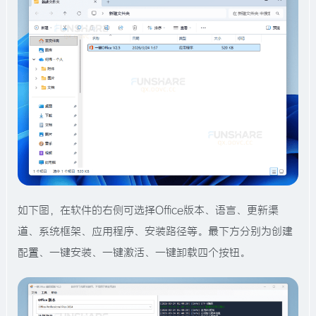
如下图，在软件的右侧可选择Office版本、语言、更新渠
道、系统框架、应用程序、安装路径等。最下方分别为创建
配置、一键安装、一键激活、一键卸载四个按钮。