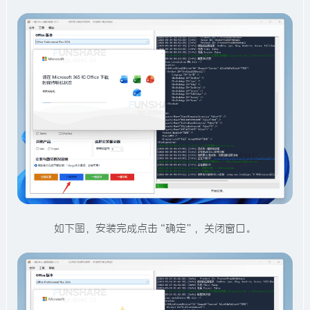
如下图，安装完成点击“确定”，关闭窗口。