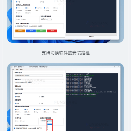
支持切换软件的安装路径