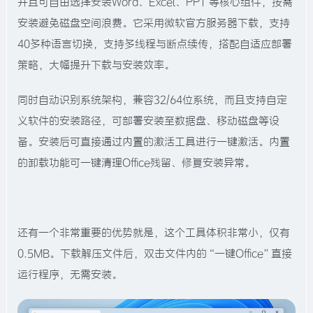
并且可自由选择安装Word、Excel、PPT 等核心组件，按需
安装避免磁盘空间浪费。它采用微软官方服务器下载，支持
40多种语言切换，支持多线程与断点续传，搭配自适应部署
策略，大幅提升下载与安装效率。
同时自动识别系统架构，兼容32/64位系统，而且支持自定
义软件的安装路径，可部署安装至数据盘、移动磁盘等设
备。安装后可直接通过内置的激活工具进行一键激活。内置
的卸载功能可一键清理Office残留、修复安装异常。
还有一个非常重要的优势就是，这个工具体积非常小，仅有
0.5MB。下载解压文件后，双击文件内的“一键Office”直接
运行程序，无需安装。