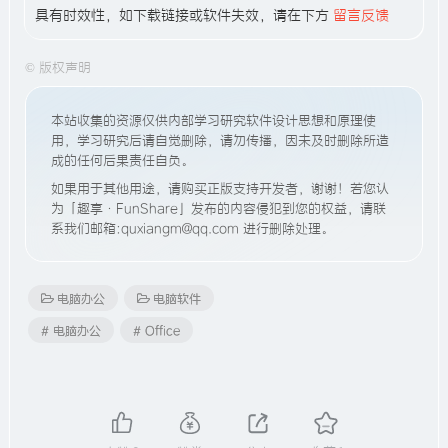
具有时效性，如下载链接或软件失效，请在下方
留言反馈
©
版权声明
本站收集的资源仅供内部学习研究软件设计思想和原理使
用，学习研究后请自觉删除，请勿传播，因未及时删除所造
成的任何后果责任自负。
如果用于其他用途，请购买正版支持开发者，谢谢！若您认
为「趣享·FunShare」发布的内容侵犯到您的权益，请联
系我们邮箱:quxiangm@qq.com 进行删除处理。
电脑办公
电脑软件
# 电脑办公
# Office