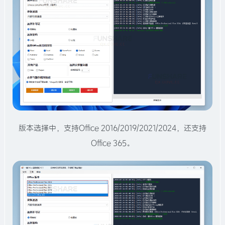
版本选择中，支持Office 2016/2019/2021/2024，还支持
Office 365。