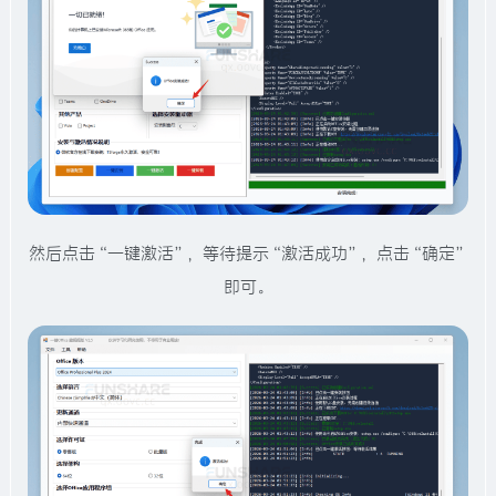
然后点击“一键激活”，等待提示“激活成功”，点击“确定”
即可。