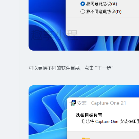
可以更换不同的软件目录，点击“下一步”