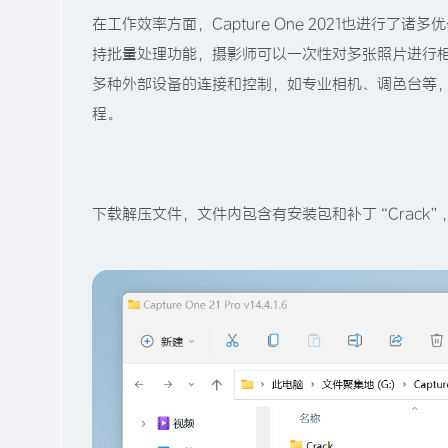
在工作效率方面，Capture One 2021也进
持批量处理功能，摄影师可以一次性对多张照片进行相同的
多种外部设备的连接和控制，如专业相机、调色台等
程。
下载解压文件，文件内包含有安装包和补丁“Crack