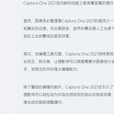
Capture One 2021在功能和性能上都有着显
首先，图像色彩管理是Capture One 2021
到真实的还原。无论是肤色、自然风景还是人工光源下的色
色彩上达到最佳的呈现效果。
其次，在编辑工具方面，Capture One 202
彩校正、锐化等，让摄影师可以根据需要对图像进行
手，发挥出软件的强大编辑能力。
除了基础的编辑功能外，Capture One 2021
摄影师可以轻松地为作品应用特定的色彩风格或效果
像合成和局部调整操作。