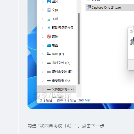
勾选“我同意协议（A）”，点击下一步