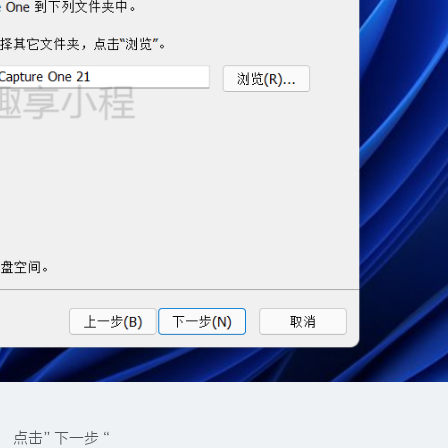
点击”下一步“