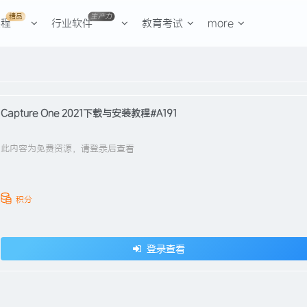
精品
生产力
课程
行业软件
教育考试
more
Capture One 2021下载与安装教程#A191
此内容为免费资源，请登录后查看
积分
登录查看