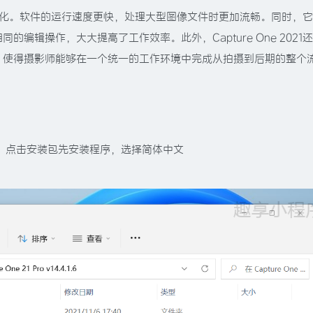
行了诸多优化。软件的运行速度更快，处理大型图像文件时更加流畅。同时，
编辑操作，大大提高了工作效率。此外，Capture One 2021
，使得摄影师能够在一个统一的工作环境中完成从拍摄到后期的整个
”，点击安装包先安装程序，选择简体中文