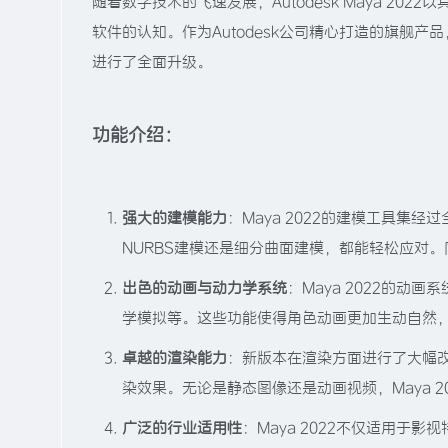
随着数字技术的飞速发展，Autodesk Maya 2
软件的认知。作为Autodesk公司精心打造的旗舰产
进行了全面升级。
功能介绍：
强大的建模能力
：Maya 2022的建模工具
NURBS建模还是细分曲面建模，都能轻松应对
出色的动画与动力学系统
：Maya 2022的
学模拟等。这些功能使得角色动画更加生动自然
卓越的渲染能力
：新版本在渲染方面进行了大幅
染效果。无论是静态图像还是动画视频，Maya 
广泛的行业适用性
：Maya 2022不仅适用