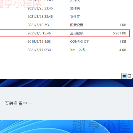
安装准备中…