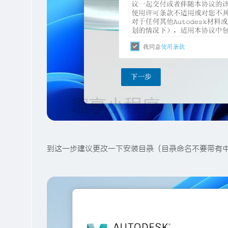
到这一步建议更改一下安装目录（目录命名不要带有中