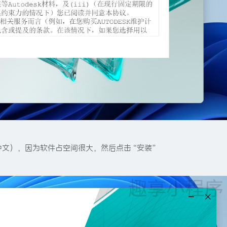
文），因为软件占空间很大，然后点击“安装”