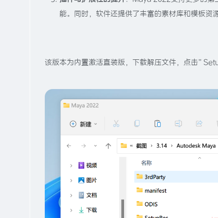
能。同时，软件还提供了丰富的素材库和模板资
该版本为内置激活直装版，下载解压文件，点击”Set