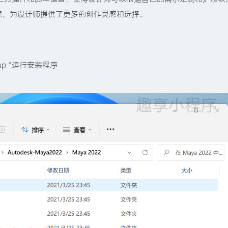
源，为设计师提供了更多的创作灵感和选择。
up“运行安装程序