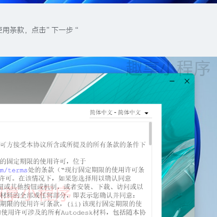
使用条款，点击”下一步“