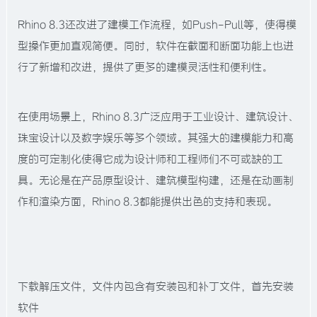
Rhino 8.3还改进了建模工作流程，如Push-Pull等，使得模
型操作更加直观简便。同时，软件在截面和断面功能上也进
行了新增和改进，提供了更多的建模灵活性和便利性。
在使用场景上，Rhino 8.3广泛应用于工业设计、建筑设计、
珠宝设计以及数字娱乐等多个领域。其强大的建模能力和高
度的可定制化使得它成为设计师和工程师们不可或缺的工
具。无论是在产品原型设计、建筑模型构建，还是在动画制
作和渲染方面，Rhino 8.3都能提供出色的支持和表现。
下载解压文件，文件内包含有安装包和补丁文件，首先安装
软件