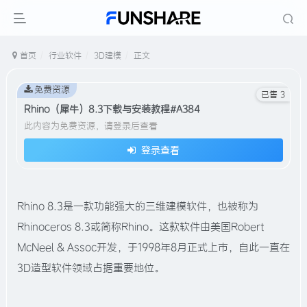
首页
行业软件
3D建模
正文
免费资源
已售 3
Rhino（犀牛）8.3下载与安装教程#A384
此内容为免费资源，请登录后查看
登录查看
Rhino 8.3是一款功能强大的三维建模软件，也被称为
Rhinoceros 8.3或简称Rhino。这款软件由美国Robert
McNeel & Assoc开发，于1998年8月正式上市，自此一直在
3D造型软件领域占据重要地位。