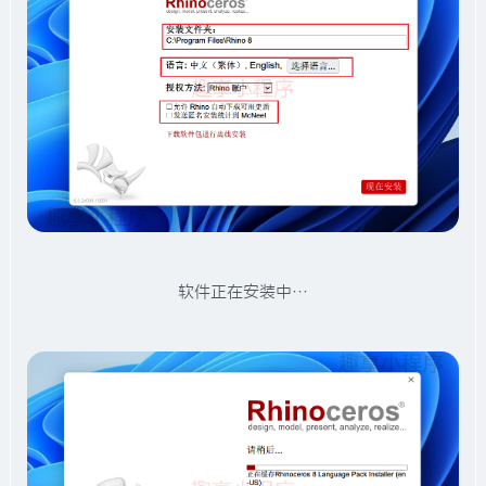
软件正在安装中…