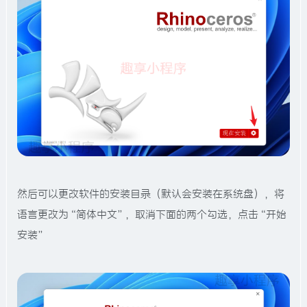
然后可以更改软件的安装目录（默认会安装在系统盘），将
语言更改为“简体中文”，取消下面的两个勾选，点击“开始
安装”