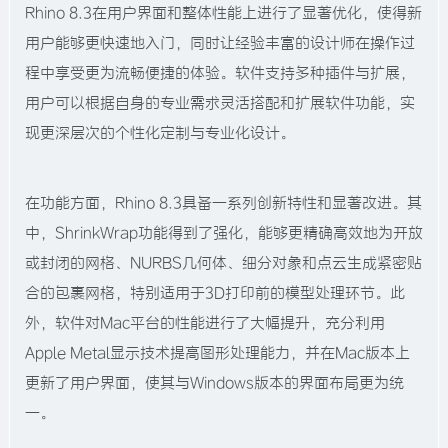
Rhino 8.3在用户界面和整体性能上进行了显著优化，使得新
用户能够更快速地入门，同时让经验丰富的设计师在操作过
程中享受更为流畅便捷的体验。软件支持多种插件与扩展，
用户可以根据自身的专业需求灵活搭配和扩展软件功能，实
现更深层次的个性化定制与专业化设计。
在功能方面，Rhino 8.3具备一系列创新特性和显著改进。其
中，ShrinkWrap功能得到了强化，能够更精确高效地为开放
或封闭的网格、NURBS几何体、细分对象和点云生成紧密贴
合的包裹网格，特别适用于3D打印前的模型处理环节。此
外，软件对Mac平台的性能进行了大幅提升，充分利用
Apple Metal显示技术提高图形处理能力，并在Mac版本上
更新了用户界面，使其与Windows版本的界面布局更为统
一。