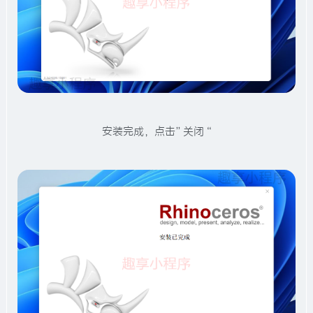
安装完成，点击”关闭“