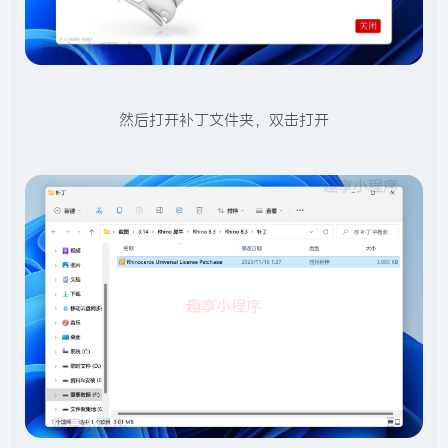
然后打开补丁文件夹，双击打开