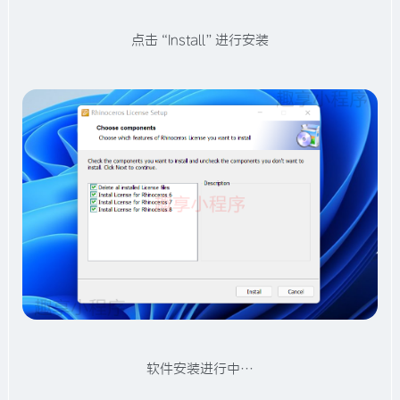
点击“Install”进行安装
软件安装进行中…