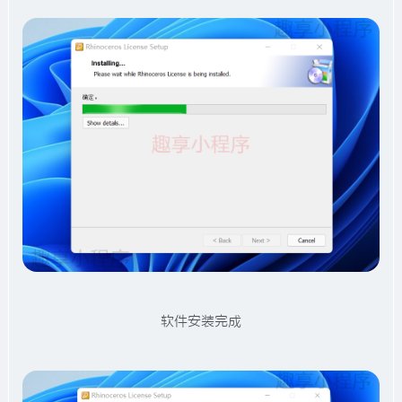
软件安装完成