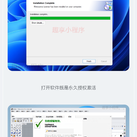
打开软件既是永久授权激活