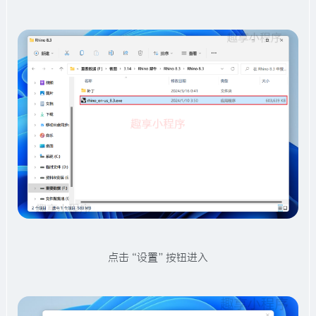
点击“设置”按钮进入