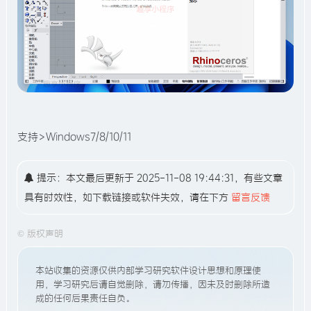
支持>Windows7/8/10/11
提示：本文最后更新于 2025-11-08 19:44:31，有些文章
具有时效性，如下载链接或软件失效，请在下方
留言反馈
©
版权声明
本站收集的资源仅供内部学习研究软件设计思想和原理使
用，学习研究后请自觉删除，请勿传播，因未及时删除所造
成的任何后果责任自负。