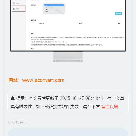
网址：www.aconvert.com
提示：本文最后更新于 2025-10-27 08:41:41，有些文章
具有时效性，如下载链接或软件失效，请在下方
留言反馈
©
版权声明