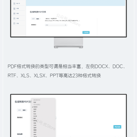
PDF格式转换的类型可谓是相当丰富，左侧DOCX、DOC、
RTF、XLS、XLSX、PPT等高达23种格式转换