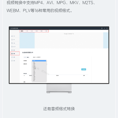
视频转换中支持MP4、AVI、MPG、MKV、M2TS、
WEBM、PLV等16种常用的视频格式。
还有音频格式转换