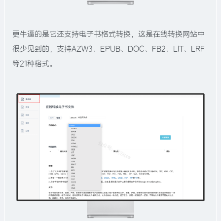
更牛逼的是它还支持电子书格式转换，这是在线转换网站中
很少见到的，支持AZW3、EPUB、DOC、FB2、LIT、LRF
等21种格式。