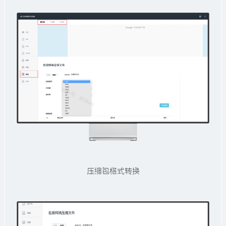
压缩包格式转换