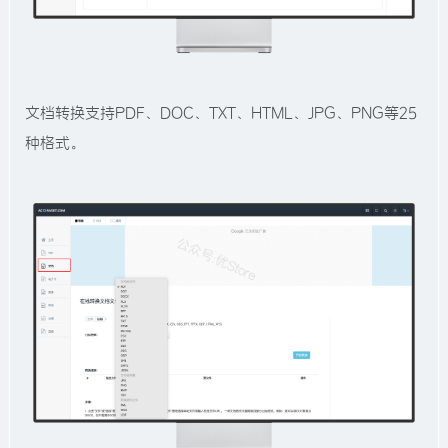
文档转换支持PDF、DOC、TXT、HTML、JPG、PNG等25
种格式。