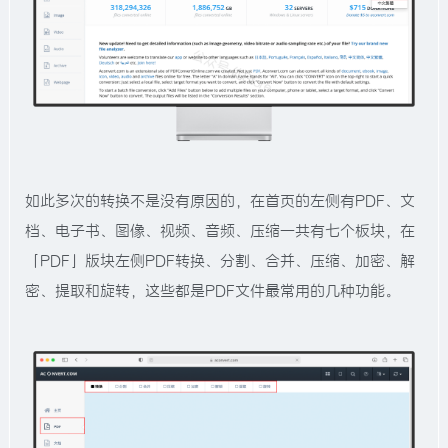
如此多次的转换不是没有原因的，在首页的左侧有PDF、文
档、电子书、图像、视频、音频、压缩一共有七个板块，在
「PDF」版块左侧PDF转换、分割、合并、压缩、加密、解
密、提取和旋转，这些都是PDF文件最常用的几种功能。