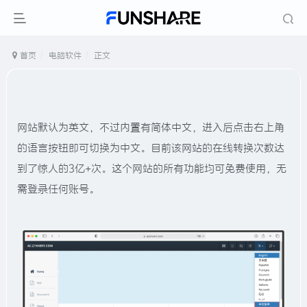
首页
电脑软件
正文
网站默认为英文，不过内置有简体中文，进入后点击右上角
的语言按钮即可切换为中文。目前该网站的在线转换次数达
到了惊人的3亿+次。这个网站的所有功能均可免费使用，无
需登录任何账号。