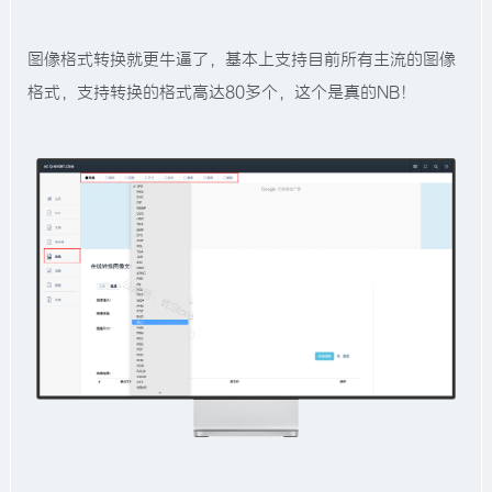
图像格式转换就更牛逼了，基本上支持目前所有主流的图像
格式，支持转换的格式高达80多个，这个是真的NB！