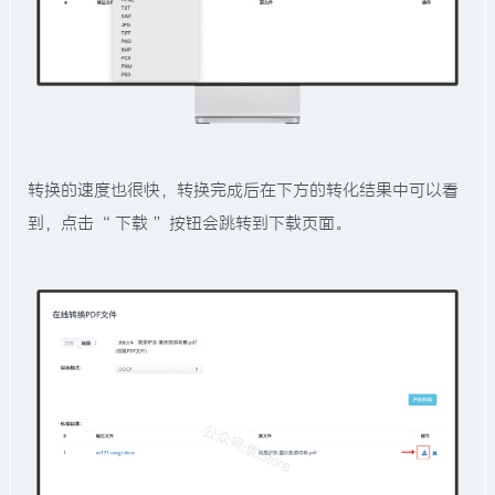
转换的速度也很快，转换完成后在下方的转化结果中可以看
到，点击 “ 下载 ” 按钮会跳转到下载页面。