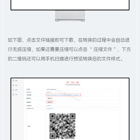
如下图，点击文件链接即可下载，在转换的过程中会自动进
行无损压缩，如果还需要压缩可以点击 “ 压缩文件 ”，下方
的二维码还可以用手机扫描进行预览转换后的文件样式。