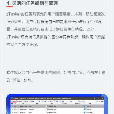
4. 灵活的任务编辑与管理
zTasker的任务列表允许用户随意编辑、排列、移动和更改
任务类型。用户可以根据自己的需求对任务进行个性化设
置，并查看任务执行日志以了解任务执行情况。此外，
zTasker还支持任务数据的备份与同步功能，确保用户数据
的安全与方便迁移。
软件默认会自带一些常用的规则，如需自定义，点击左上角
的“新建”即可。