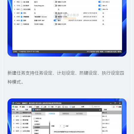
新建任务支持任务设定、计划设定、热键设定、执行设定四
种模式。