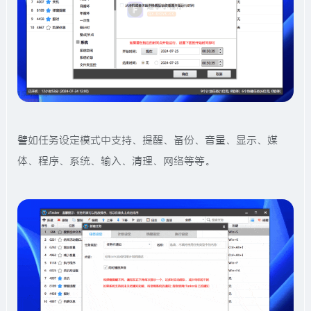
譬如任务设定模式中支持、提醒、备份、音量、显示、媒
体、程序、系统、输入、清理、网络等等。