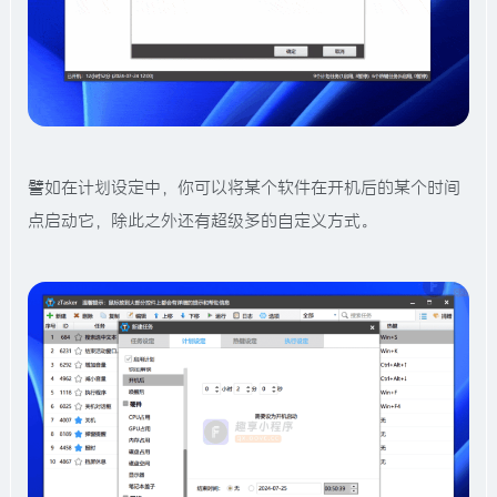
譬如在计划设定中，你可以将某个软件在开机后的某个时间
点启动它，除此之外还有超级多的自定义方式。