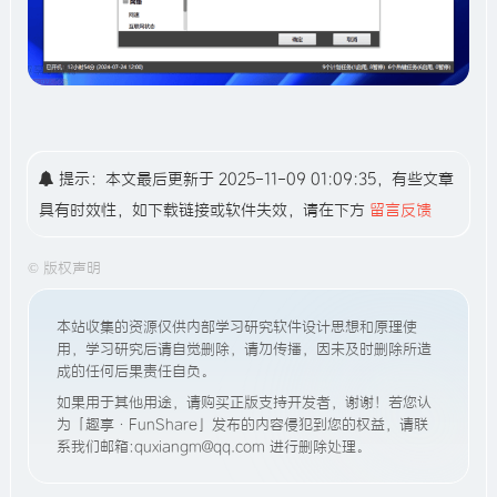
提示：本文最后更新于 2025-11-09 01:09:35，有些文章
具有时效性，如下载链接或软件失效，请在下方
留言反馈
©
版权声明
本站收集的资源仅供内部学习研究软件设计思想和原理使
用，学习研究后请自觉删除，请勿传播，因未及时删除所造
成的任何后果责任自负。
如果用于其他用途，请购买正版支持开发者，谢谢！若您认
为「趣享·FunShare」发布的内容侵犯到您的权益，请联
系我们邮箱:quxiangm@qq.com 进行删除处理。