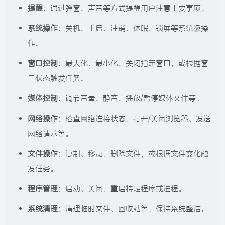
提醒
：通过弹窗、声音等方式提醒用户注意重要事项。
系统操作
：关机、重启、注销、休眠、锁屏等系统级操
作。
窗口控制
：最大化、最小化、关闭指定窗口，或根据窗
口状态触发任务。
媒体控制
：调节音量、静音、播放/暂停媒体文件等。
网络操作
：检查网络连接状态、打开/关闭浏览器、发送
网络请求等。
文件操作
：复制、移动、删除文件，或根据文件变化触
发任务。
程序管理
：启动、关闭、重启特定程序或进程。
系统清理
：清理临时文件、回收站等，保持系统整洁。