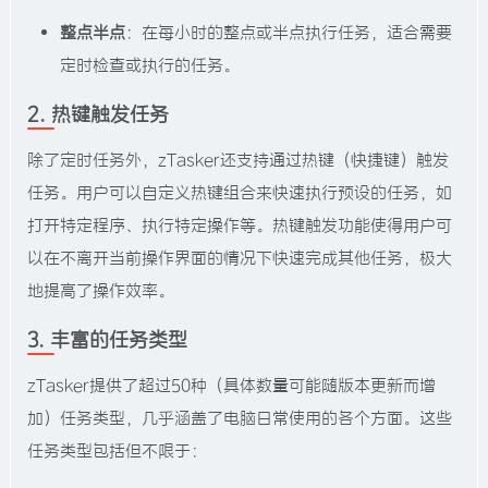
整点半点
：在每小时的整点或半点执行任务，适合需要
定时检查或执行的任务。
2. 热键触发任务
除了定时任务外，zTasker还支持通过热键（快捷键）触发
任务。用户可以自定义热键组合来快速执行预设的任务，如
打开特定程序、执行特定操作等。热键触发功能使得用户可
以在不离开当前操作界面的情况下快速完成其他任务，极大
地提高了操作效率。
3. 丰富的任务类型
zTasker提供了超过50种（具体数量可能随版本更新而增
加）任务类型，几乎涵盖了电脑日常使用的各个方面。这些
任务类型包括但不限于：