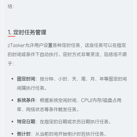
绍：
1. 定时任务管理
zTasker允许用户设置各种定时任务，这些任务可以在指定
的时间或条件下自动执行。定时方式非常灵活，包括但不限
于：
固定时间
：按分钟、小时、天、周、月、年等固定时间
间隔执行任务。
系统条件
：根据系统空闲时间、CPU/内存/磁盘占用
率、网络状态等条件触发任务。
特定日期
：在指定的日期或农历日期执行任务。
倒计时
：从当前时间开始倒计时后执行任务。