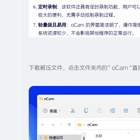
定时录制
：该软件还具有定时录制功能，用户可
极大的便利，无需手动控制录制过程。
轻量级且易用
：oCam 的界面简洁明了，操作
系统资源较少，不会影响其他程序的正常运行。
下载解压文件，点击文件夹内的”oCam“