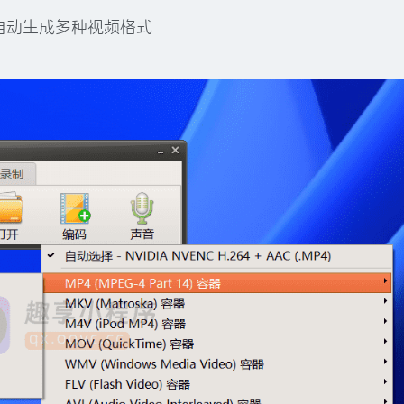
自动生成多种视频格式