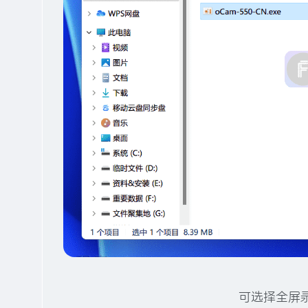
可选择全屏