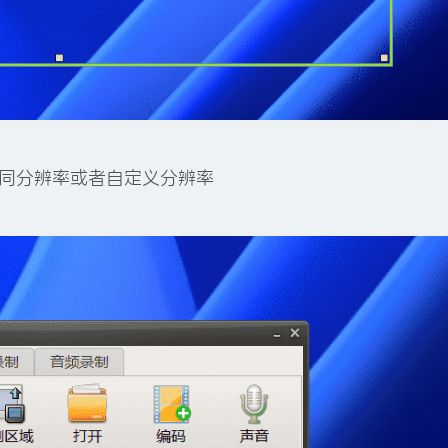
同分辨率或者自定义分辨率