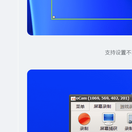
支持设置不