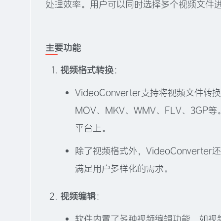
处理效率。用户可以同时选择多个视频文件
主要功能
视频格式转换
：
VideoConverter支持将视频
MOV、MKV、WMV、FLV、3
平台上。
除了视频格式外，VideoConver
满足用户多样化的需求。
视频编辑
：
软件内置了多种视频编辑功能，如视