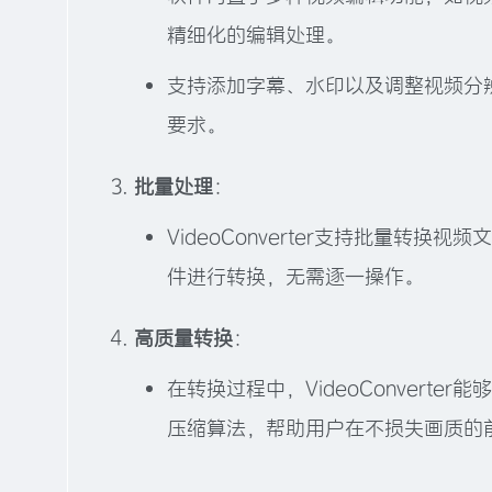
精细化的编辑处理。
支持添加字幕、水印以及调整视频分
要求。
批量处理
：
VideoConverter支持批量
件进行转换，无需逐一操作。
高质量转换
：
在转换过程中，VideoConver
压缩算法，帮助用户在不损失画质的