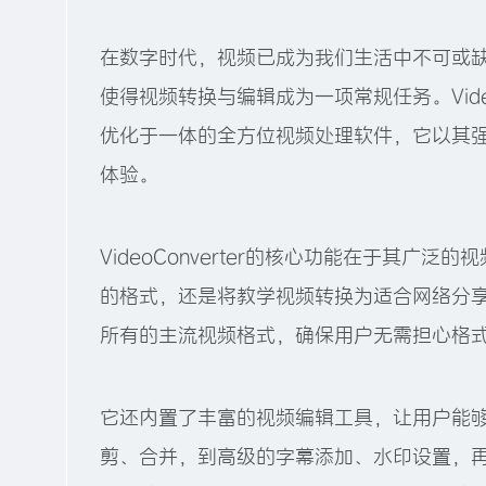
在数字时代，视频已成为我们生活中不可或
使得视频转换与编辑成为一项常规任务。Vide
优化于一体的全方位视频处理软件，它以其
体验。
VideoConverter的核心功能在于其
的格式，还是将教学视频转换为适合网络分享的小
所有的主流视频格式，确保用户无需担心格
它还内置了丰富的视频编辑工具，让用户能
剪、合并，到高级的字幕添加、水印设置，