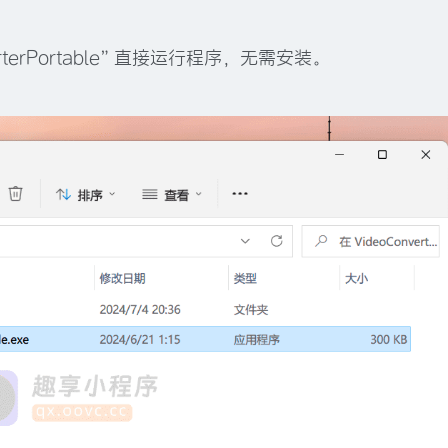
terPortable”直接运行程序，无需安装。