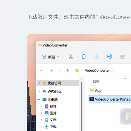
下载解压文件，双击文件内的”VideoConver