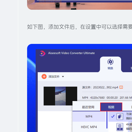
如下图，添加文件后，在设置中可以选择需