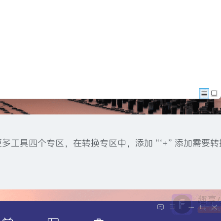
多工具四个专区，在转换专区中，添加“‘+”添加需要转