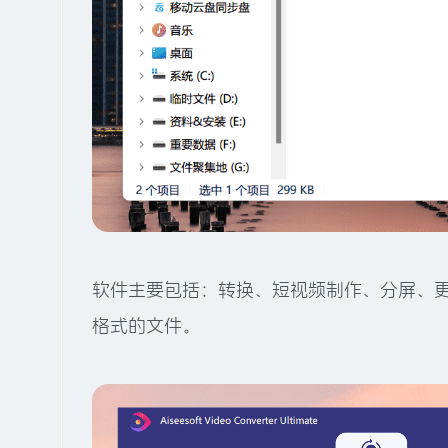
软件主要包括：转换、短视频制作、分屏、更
格式的文件。