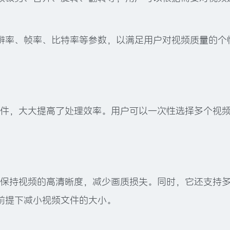
辨率、帧率、比特率等参数，以满足用户对视频质量的个
转换视频文件，大大提高了处理效率。用户可以一次性选择多个视
ter能够保持视频的高清晰度，减少画质损失。同时，它还支持
前提下减小视频文件的大小。