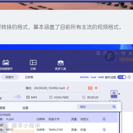
要转换的格式，基本涵盖了目前所有主流的视频格式。