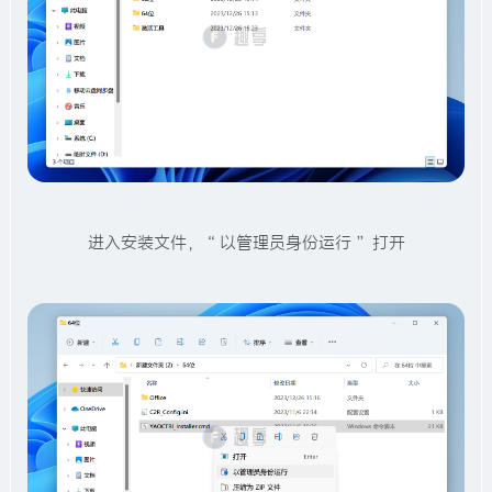
进入安装文件，“ 以管理员身份运行 ” 打开