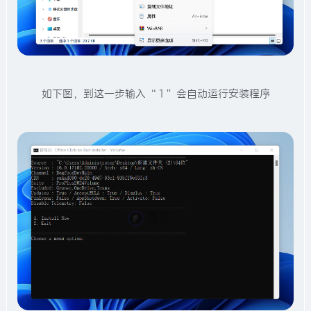
如下图，到这一步输入 “ 1 ” 会自动运行安装程序