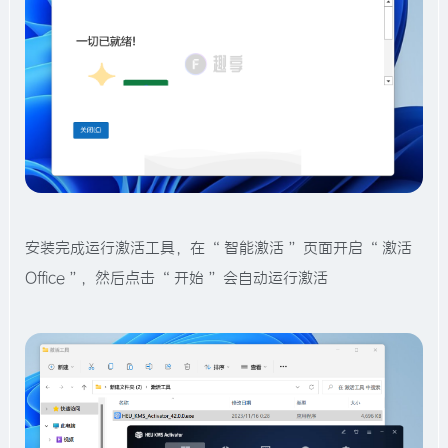
安装完成运行激活工具，在 “ 智能激活 ” 页面开启 “ 激活
Office ”，然后点击 “ 开始 ” 会自动运行激活