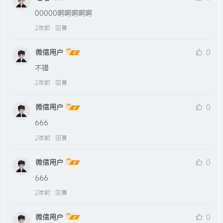
00000啊啊啊啊啊
2年前
回复
微信用户
0
不错
2年前
回复
微信用户
0
666
2年前
回复
微信用户
0
666
2年前
回复
微信用户
0