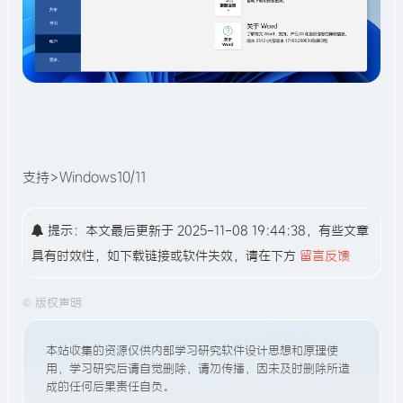
支持>Windows10/11
提示：本文最后更新于 2025-11-08 19:44:38，有些文章
具有时效性，如下载链接或软件失效，请在下方
留言反馈
©
版权声明
本站收集的资源仅供内部学习研究软件设计思想和原理使
用，学习研究后请自觉删除，请勿传播，因未及时删除所造
成的任何后果责任自负。