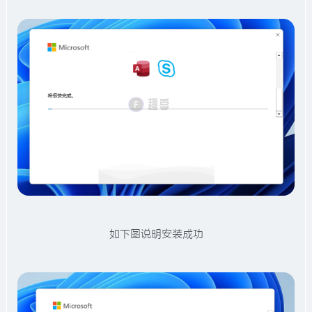
如下图说明安装成功