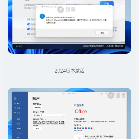
2024版本激活