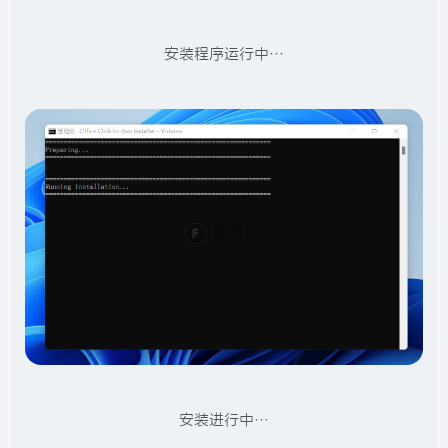
安装程序运行中…
安装进行中…