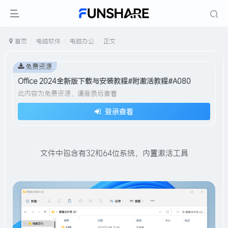
首页
电脑软件
电脑办公
正文
免费资源
Office 2024全新版下载与安装教程#附激活教程#A080
此内容为免费资源，请登录后查看
登录查看
文件中包含有32和64位系统，内置激活工具