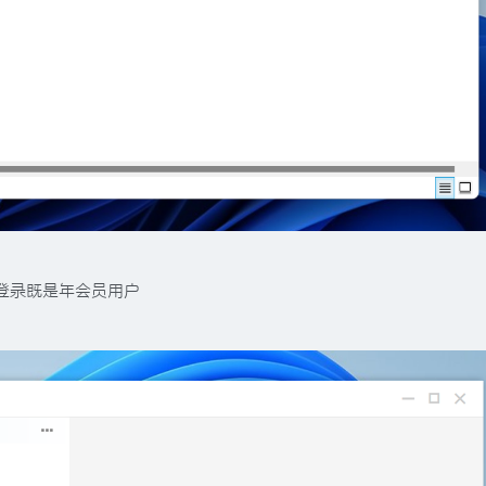
登录既是年会员用户