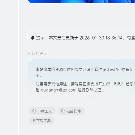
提示：本文最后更新于 2026-01-30 18:36:
©
版权声明
本站收集的资源仅供内部学习研究软件设计思想和原理使
负。
如果用于其他用途，请购买正版支持开发者，谢谢！若您认
箱:quxiangm@qq.com 进行删除处理。
下载工具
电脑软件
# 下载工具