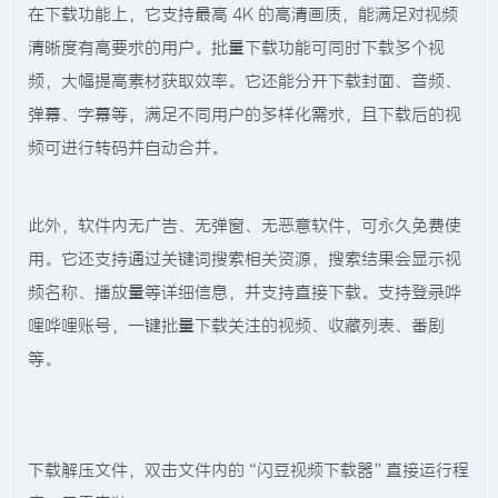
在下载功能上，它支持最高 4K 的高清画质，能满足对视频
清晰度有高要求的用户。批量下载功能可同时下载多个视
频，大幅提高素材获取效率。它还能分开下载封面、音频、
弹幕、字幕等，满足不同用户的多样化需求，且下载后的视
频可进行转码并自动合并。​
此外，软件内无广告、无弹窗、无恶意软件，可永久免费使
用。它还支持通过关键词搜索相关资源，搜索结果会显示视
频名称、播放量等详细信息，并支持直接下载。支持登录哗
哩哗哩账号，一键批量下载关注的视频、收藏列表、番剧
等。
下载解压文件，双击文件内的“闪豆视频下载器”直接运行程