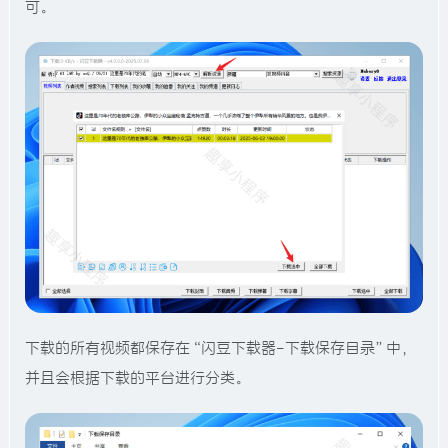
可。
下载的所有视频都保存在“闪豆下载器-下载保存目录”中，
并且会根据下载的平台进行分类。