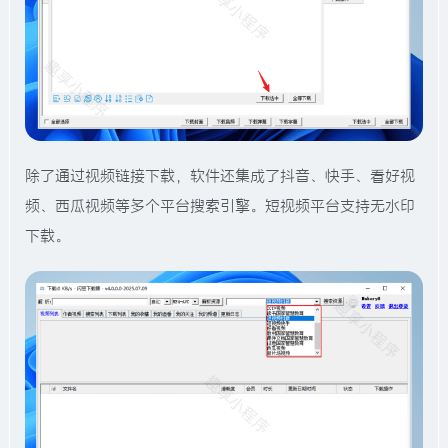
除了通过视频链接下载，软件还集成了抖音、快手、看好视
频、西瓜视频等多个平台搜索引擎。短视频平台支持无水印
下载。