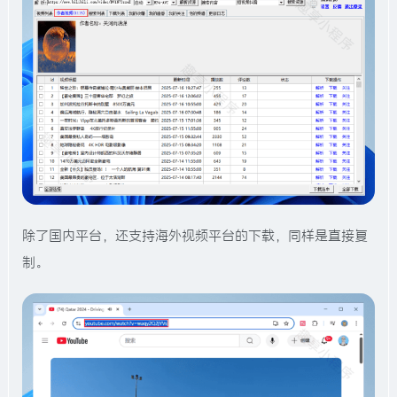
除了国内平台，还支持海外视频平台的下载，同样是直接复
制。