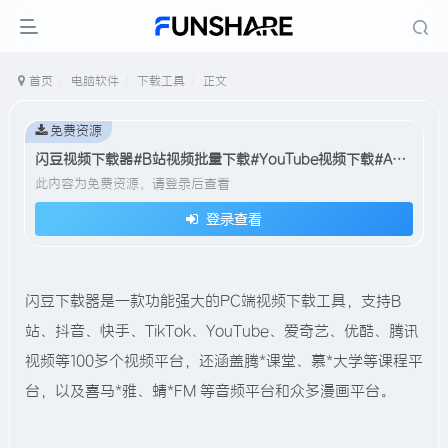
首页
电脑软件
下载工具
正文
免费资源
闪豆视频下载器#B站视频批量下载#YouTube视频下载#A790
此内容为免费资源，请登录后查看
登录查看
闪豆下载器是一款功能强大的PC端视频下载工具，支持B
站、抖音、快手、TikTok、YouTube、爱奇艺、优酷、腾讯
视频等100多个视频平台，还涵盖腾*课堂、慕*大学等课程平
台，以及喜马*雅、蜻*FM 等音频平台和众多漫画平台。​