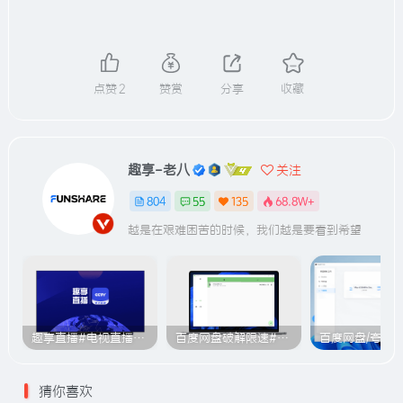
点赞
2
赞赏
分享
收藏
趣享-老八
关注
804
55
135
68.8W+
越是在艰难困苦的时候，我们越是要看到希望
趣享直播#电视直播软件#2000+个超清直播频道#支持电视和安卓手机
百度网盘破解限速#突破官方限速#满速下载#A614
猜你喜欢