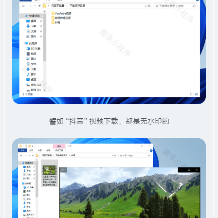
譬如“抖音”视频下载，都是无水印的