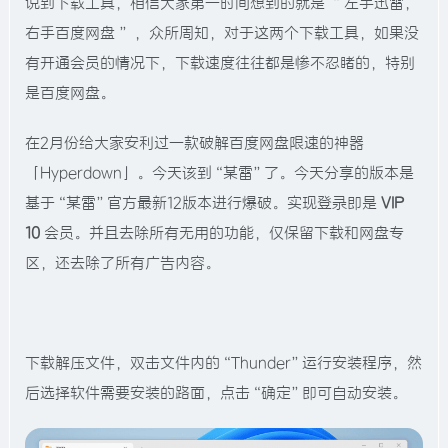
说到下载工具，相信大家第一时间想到的就是 “ 左手迅雷，
右手百度网盘 ” ，众所周知，对于这两个下载工具，如果没
有开通会员的情况下，下载速度往往都是惨不忍睹的，特别
是百度网盘。
在2月份给大家安利过一款破解百度网盘限速的神器
「Hyperdown」。今天该到“某雷”了。今天分享的版本是
基于“某雷”官方最新12版本进行爆破。实现登录即是
VIP
10
会员。并且去除所有无用的功能，仅保留下载和网盘专
区，还去除了所有广告内容。
下载解压文件，双击文件内的“Thunder”运行安装程序，然
后选择软件需要安装的路面，点击“确定”即可自动安装。