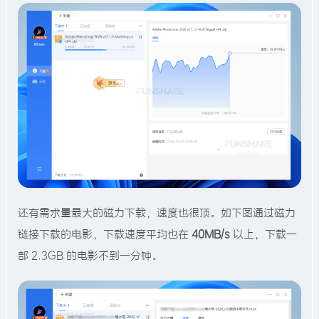
还有需求量最大的磁力下载，速度也很顶。如下图通过磁力
链接下载的电影，下载速度平均也在
40MB/s
以上，下载一
部 2.3GB 的电影不到一分钟。