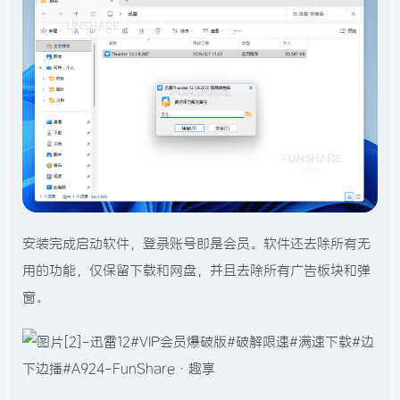
安装完成启动软件，登录账号即是会员。软件还去除所有无
用的功能，仅保留下载和网盘，并且去除所有广告板块和弹
窗。