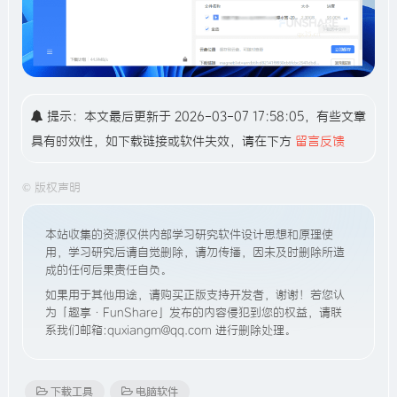
提示：本文最后更新于 2026-03-07 17:58:05，有些文章
具有时效性，如下载链接或软件失效，请在下方
留言反馈
©
版权声明
本站收集的资源仅供内部学习研究软件设计思想和原理使
用，学习研究后请自觉删除，请勿传播，因未及时删除所造
成的任何后果责任自负。
如果用于其他用途，请购买正版支持开发者，谢谢！若您认
为「趣享·FunShare」发布的内容侵犯到您的权益，请联
系我们邮箱:quxiangm@qq.com 进行删除处理。
下载工具
电脑软件