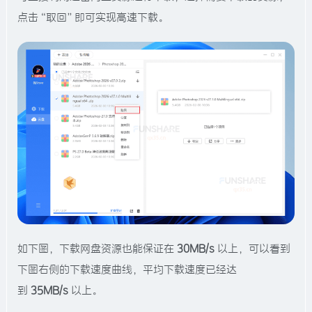
点击“取回”即可实现高速下载。
如下图，下载网盘资源也能保证在
30MB/s
以上，可以看到
下图右侧的下载速度曲线，平均下载速度已经达
到
35MB/s
以上。