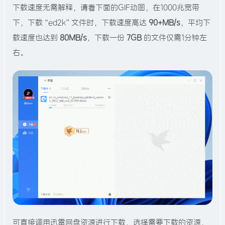
下载速度无需解释，请看下面的GIF动图，在1000兆宽带
下，下载“ed2k”文件时，下载速度高达
90+MB/s
，平均下
载速度也达到
80MB/s
，下载一份
7GB
的文件仅需1分钟左
右。
可直接调用迅雷网盘资源进行下载，选择需要下载的资源，