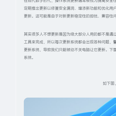
在现代数字时代，操作系统更新通常被视为提高安全性
定期推出更新以修复安全漏洞、增添新功能和优化用
更新。这可能是由于对新更新稳定性的担忧、兼容性
其实很多人不想更新是因为绝大部分人用的都不是通过
工具来完成，所以每次更新系统都会出现各种问题，
更新系统，导致我们只能被动不关电脑让它更新。下面就
系统。
如下图