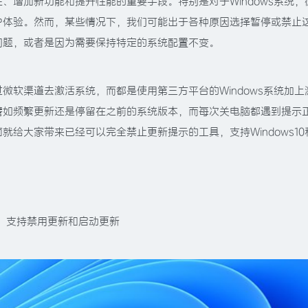
、增加新功能和提升性能的重要手段。特别是对于Windows系统，
户体验。然而，某些情况下，我们可能出于各种原因选择暂停或禁止
问题，或者是因为需要保持特定的系统配置不变。
微软渠道去激活系统，而都是使用第三方平台的Windows系统加上
譬如频繁更新还是停留在之前的系统版本，而每次关电脑都遇到提示
给大家带来已经可以完全禁止更新提示的工具，支持Windows10和
，支持禁用更新和启动更新