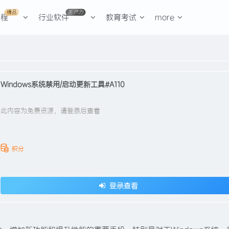
精品
生产力
课程
行业软件
教育考试
more
Windows系统禁用/启动更新工具#A110
此内容为免费资源，请登录后查看
积分
登录查看