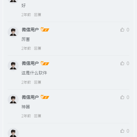
好
2年前
回复
微信用户
0
厉害
2年前
回复
微信用户
0
这是什么软件
2年前
回复
微信用户
0
神器
2年前
回复
0