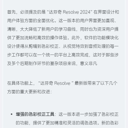
首先，必须提及的是“达芬奇 Resolve 2024”在界面设计和
用户体验方面的全面优化。这一版本的用户界面更加直观、
清晰，大大降低了新用户的学习曲线，同时也为资深用户提
供了更加流畅和高效的操作体验。此外，软件的功能模块化
设计使得从剪辑到色彩校正、从视觉特效到音频处理的每一
步工作都可以在一个统一的平台上高效完成，这对于那些涉
及多个后期制作环节的复杂项目来说，意义非凡
在具体功能上，“达芬奇 Resolve ”最新版带来了以下几个
方面的重大更新和改进：
增强的色彩校正工具
：这一版本进一步加强了色彩校正
的功能，提供了更加精准和灵活的调色选项。新的色彩