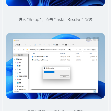
进入“Setup”，点击“lnstall Resolve” 安装