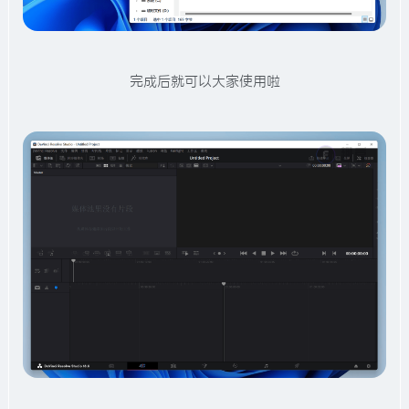
完成后就可以大家使用啦