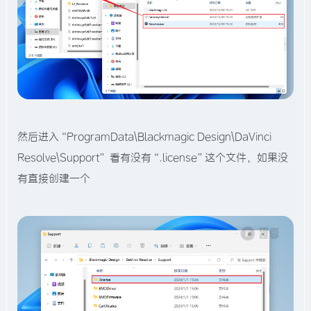
然后进入“ProgramData\Blackmagic Design\DaVinci
Resolve\Support” 看有没有“.license”这个文件，如果没
有直接创建一个