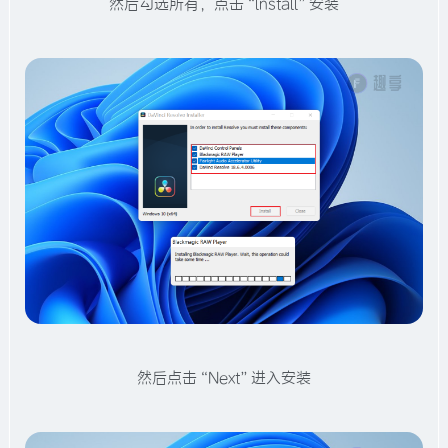
然后勾选所有，点击“lnstall”安装
然后点击“Next”进入安装