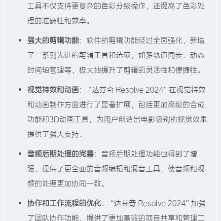
工具不仅支持更复杂的色彩分级操作，还提高了色彩处
理的准确性和效率。
强大的剪辑功能
：软件的剪辑功能经过全面强化，新增
了一系列先进的剪辑工具和选项，如多轨道同步、动态
时间轴管理等，极大地提升了剪辑的灵活性和便捷性。
视觉特效和动画
：“达芬奇 Resolve 2024”在视觉特效
和动画制作方面进行了显著扩展，包括更加高级的合成
功能和3D动画工具，为用户创造出电影级别的视觉效果
提供了强大支持。
音频后期处理的完善
：音频后期处理功能也得到了增
强，提供了更全面的音频编辑和混音工具，使音频和视
频的处理更加协同一致。
协作和工作流程的优化
：“达芬奇 Resolve 2024”加强
了团队协作功能，提供了更加高效的项目共享和管理工