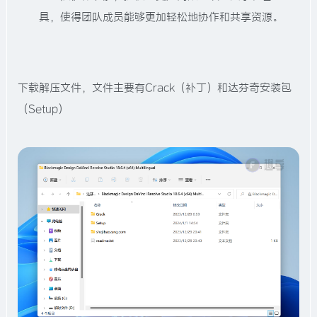
具，使得团队成员能够更加轻松地协作和共享资源。
下载解压文件，文件主要有Crack（补丁）和达芬奇安装包
（Setup）