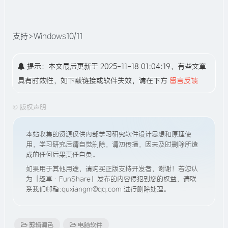
支持>Windows10/11
提示：本文最后更新于 2025-11-18 01:04:19，有些文章
具有时效性，如下载链接或软件失效，请在下方
留言反馈
©
版权声明
本站收集的资源仅供内部学习研究软件设计思想和原理使
用，学习研究后请自觉删除，请勿传播，因未及时删除所造
成的任何后果责任自负。
如果用于其他用途，请购买正版支持开发者，谢谢！若您认
为「趣享·FunShare」发布的内容侵犯到您的权益，请联
系我们邮箱:quxiangm@qq.com 进行删除处理。
剪辑调色
电脑软件