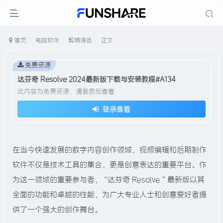
首页
电脑软件
剪辑调色
正文
免费资源
达芬奇 Resolve 2024最新版下载与安装教程#A134
此内容为免费资源，请登录后查看
登录查看
在当今快速发展的数字内容创作领域，视频编辑和后期制作
软件不仅是技术工具的集合，更是创意表达的重要平台。作
为这一领域的重要参与者，“达芬奇 Resolve ”最新版以其
全面的功能和卓越的性能，为广大专业人士和创意爱好者提
供了一个强大的创作舞台。