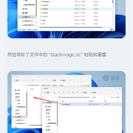
然后将补丁文件中的“blackmagic.lic”粘贴到里面