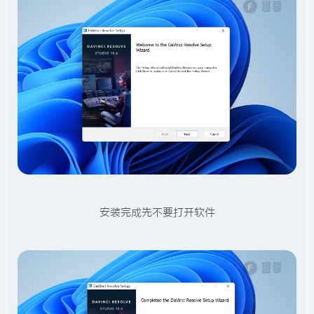
安装完成先不要打开软件