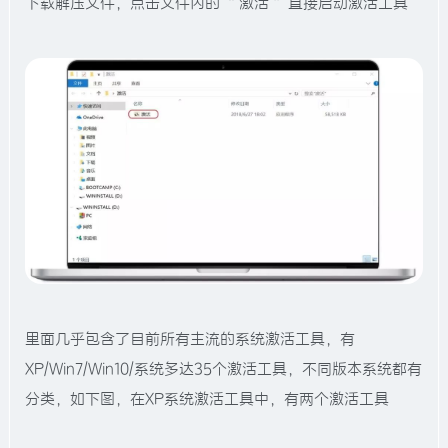
下载解压文件，点击文件内的 “ 激活 ” 直接启动激活工具
里面几乎包含了目前所有主流的系统激活工具，有
XP/Win7/Win10/系统多达35个激活工具，不同版本系统都有
分类，如下图，在XP系统激活工具中，有两个激活工具