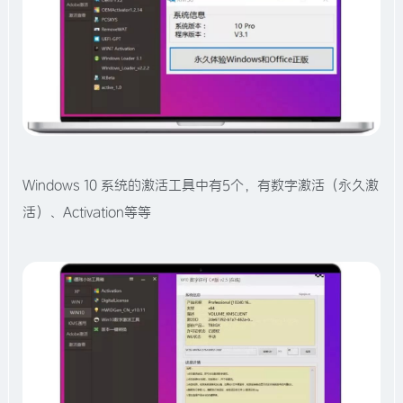
Windows 10 系统的激活工具中有5个，有数字激活（永久激
活）、Activation等等