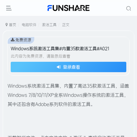
首页
电脑软件
激活工具
正文
免费资源
Windows系统激活工具集#内置35款激活工具#A021
此内容为免费资源，请登录后查看
登录查看
Windows系统激活工具集，内置了高达35款激活工具，涵盖
Windows 7/8/10/11/XP全系Windows操作系统的激活工具，
其中还包含有Adobe系列软件的激活工具。