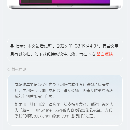
提示：本文最后更新于 2025-11-08 19:44:37，有些文章
具有时效性，如下载链接或软件失效，请在下方
留言反馈
©
版权声明
本站收集的资源仅供内部学习研究软件设计思想和原理使
用，学习研究后请自觉删除，请勿传播，因未及时删除所造
成的任何后果责任自负。
如果用于其他用途，请购买正版支持开发者，谢谢！若您认
为「趣享·FunShare」发布的内容侵犯到您的权益，请联
系我们邮箱:quxiangm@qq.com 进行删除处理。