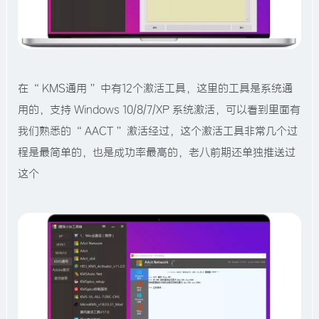
在 “ KMS通用 ” 中有12个激活工具，这里的工具是系统通
用的，支持 Windows 10/8/7/XP 系统激活，可以看到里面有
我们熟悉的 “ AACT ” 激活经过，这个激活工具非常几个过
程是最简单的，也是成功率最高的，老八前期还单独推送过
这个